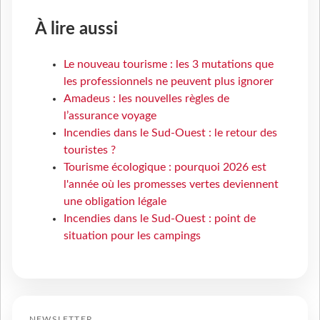
À lire aussi
Le nouveau tourisme : les 3 mutations que
les professionnels ne peuvent plus ignorer
Amadeus : les nouvelles règles de
l’assurance voyage
Incendies dans le Sud-Ouest : le retour des
touristes ?
Tourisme écologique : pourquoi 2026 est
l'année où les promesses vertes deviennent
une obligation légale
Incendies dans le Sud-Ouest : point de
situation pour les campings
NEWSLETTER