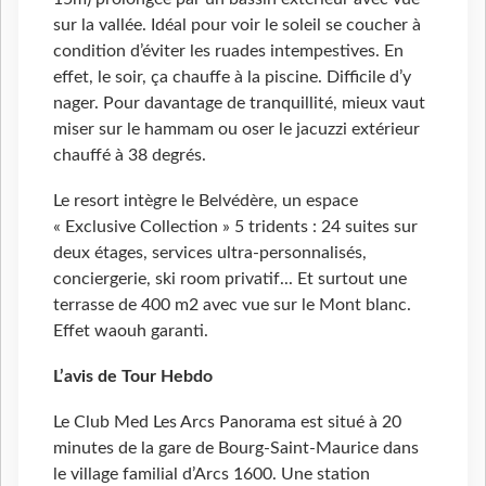
sur la vallée. Idéal pour voir le soleil se coucher à
condition d’éviter les ruades intempestives. En
effet, le soir, ça chauffe à la piscine. Difficile d’y
nager. Pour davantage de tranquillité, mieux vaut
miser sur le hammam ou oser le jacuzzi extérieur
chauffé à 38 degrés.
Le resort intègre le Belvédère, un espace
« Exclusive Collection » 5 tridents : 24 suites sur
deux étages, services ultra-personnalisés,
conciergerie, ski room privatif... Et surtout une
terrasse de 400 m2 avec vue sur le Mont blanc.
Effet waouh garanti.
L
’avis de Tour Hebdo
Le Club Med Les Arcs Panorama est situé à 20
minutes de la gare de Bourg-Saint-Maurice dans
le village familial d’Arcs 1600. Une station