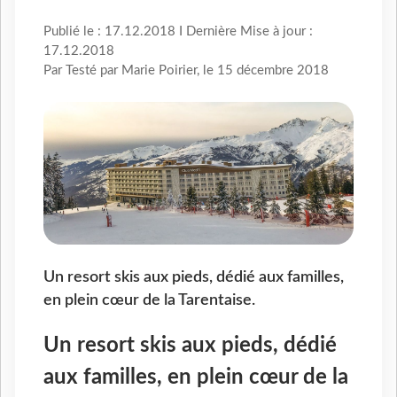
Publié le : 17.12.2018 I Dernière Mise à jour :
17.12.2018
Par Testé par Marie Poirier, le 15 décembre 2018
Un resort skis aux pieds, dédié aux familles,
en plein cœur de la Tarentaise.
Un resort skis aux pieds, dédié
aux familles, en plein cœur de la