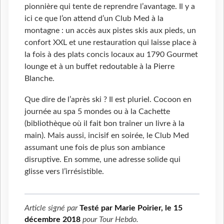
pionnière qui tente de reprendre l’avantage. Il y a
ici ce que l’on attend d’un Club Med à la
montagne : un accès aux pistes skis aux pieds, un
confort XXL et une restauration qui laisse place à
la fois à des plats concis locaux au 1790 Gourmet
lounge et à un buffet redoutable à la Pierre
Blanche.
Que dire de l’après ski ? Il est pluriel. Cocoon en
journée au spa 5 mondes ou à la Cachette
(bibliothèque où il fait bon traîner un livre à la
main). Mais aussi, incisif en soirée, le Club Med
assumant une fois de plus son ambiance
disruptive. En somme, une adresse solide qui
glisse vers l’irrésistible.
Article signé par
Testé par Marie Poirier, le 15
décembre 2018
pour
Tour Hebdo
.