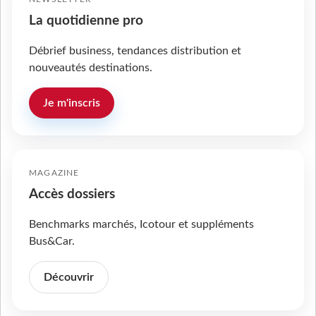
La quotidienne pro
Débrief business, tendances distribution et
nouveautés destinations.
Je m'inscris
MAGAZINE
Accès dossiers
Benchmarks marchés, Icotour et suppléments
Bus&Car.
Découvrir