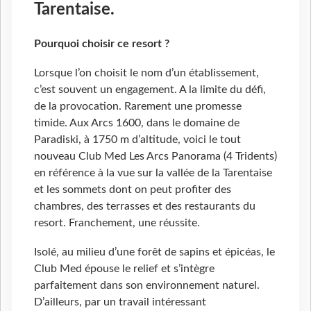
Tarentaise.
Pourquoi choisir ce resort ?
Lorsque l’on choisit le nom d’un établissement,
c’est souvent un engagement. A la limite du défi,
de la provocation. Rarement une promesse
timide. Aux Arcs 1600, dans le domaine de
Paradiski, à 1750 m d’altitude, voici le tout
nouveau Club Med Les Arcs Panorama (4 Tridents)
en référence à la vue sur la vallée de la Tarentaise
et les sommets dont on peut profiter des
chambres, des terrasses et des restaurants du
resort. Franchement, une réussite.
Isolé, au milieu d’une forêt de sapins et épicéas, le
Club Med épouse le relief et s’intègre
parfaitement dans son environnement naturel.
D’ailleurs, par un travail intéressant