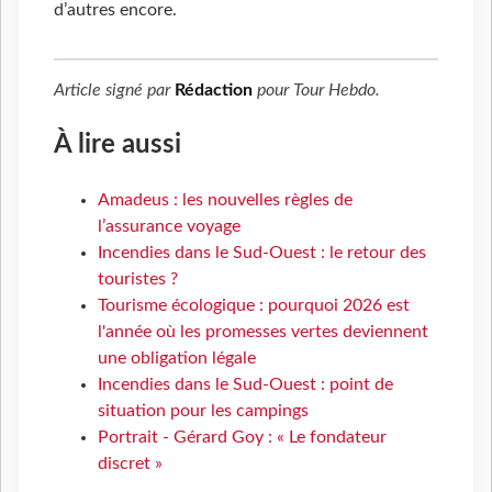
d’autres encore.
Article signé par
Rédaction
pour
Tour Hebdo
.
À lire aussi
Amadeus : les nouvelles règles de
l’assurance voyage
Incendies dans le Sud-Ouest : le retour des
touristes ?
Tourisme écologique : pourquoi 2026 est
l'année où les promesses vertes deviennent
une obligation légale
Incendies dans le Sud-Ouest : point de
situation pour les campings
Portrait - Gérard Goy : « Le fondateur
discret »