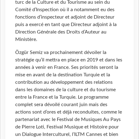
turc de la Culture et du Tourisme au sein du
Comité d’Inspection où il a notamment eu des
fonctions d’inspecteur et adjoint de Directeur
puis a exercé en tant que Directeur adjoint à la
Direction Générale des Droits d’Auteur au
Ministère.
Özgür Semiz va prochainement dévoiler la
stratégie qu’il mettra en place en 2019 et dans les
années à venir en France. Ses priorités seront la
mise en avant de la destination Turquie et la
contribution au développement des relations
dans les domaines de la culture et du tourisme
entre la France et la Turquie. Le programme
complet sera dévoilé courant juin mais des
actions sont d’ores et déjà reconduites, comme le
partenariat avec le Festival de Musiques Au Pays
de Pierre Loti, Festival Musique et Histoire pour
un Dialogue Interculturel, l’ILTM Cannes et bien