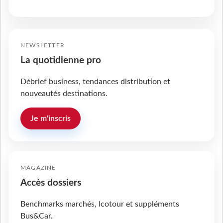
NEWSLETTER
La quotidienne pro
Débrief business, tendances distribution et
nouveautés destinations.
Je m'inscris
MAGAZINE
Accès dossiers
Benchmarks marchés, Icotour et suppléments
Bus&Car.