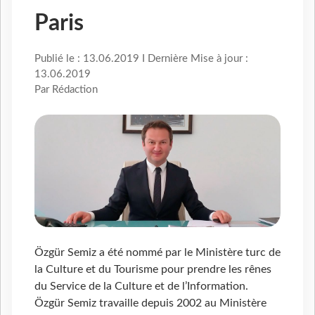
Paris
Publié le : 13.06.2019 I Dernière Mise à jour :
13.06.2019
Par Rédaction
Özgür Semiz a été nommé par le Ministère turc de
la Culture et du Tourisme pour prendre les rênes
du Service de la Culture et de l’Information.
Özgür Semiz travaille depuis 2002 au Ministère