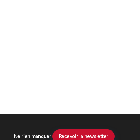
Ne rien manquer
Recevoir la newsletter