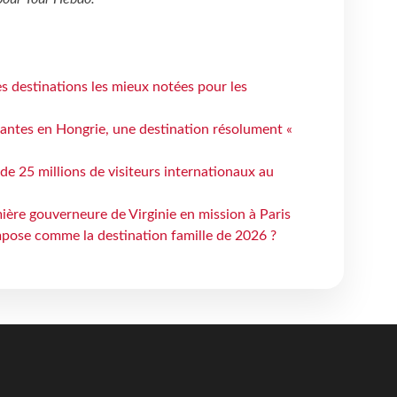
 destinations les mieux notées pour les
antes en Hongrie, une destination résolument «
 de 25 millions de visiteurs internationaux au
ière gouverneure de Virginie en mission à Paris
mpose comme la destination famille de 2026 ?