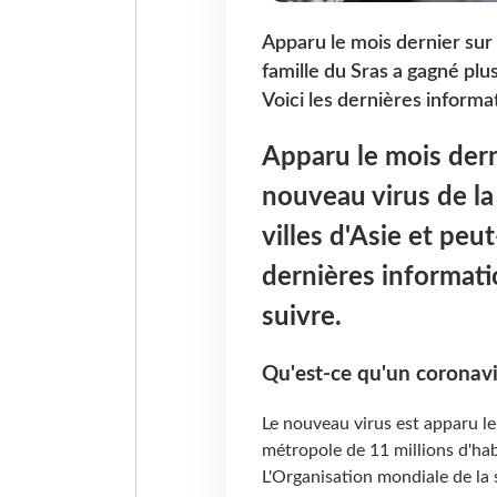
Apparu le mois dernier sur
famille du Sras a gagné plus
Voici les dernières informa
Apparu le mois dern
nouveau virus de la
villes d'Asie et peut
dernières informat
suivre.
Qu'est-ce qu'un coronavi
Le nouveau virus est apparu l
métropole de 11 millions d'hab
L'Organisation mondiale de la 