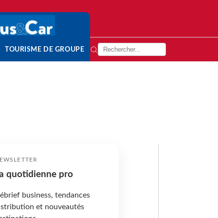
TOURISME DE GROUPE
EWSLETTER
a quotidienne pro
ébrief business, tendances
istribution et nouveautés