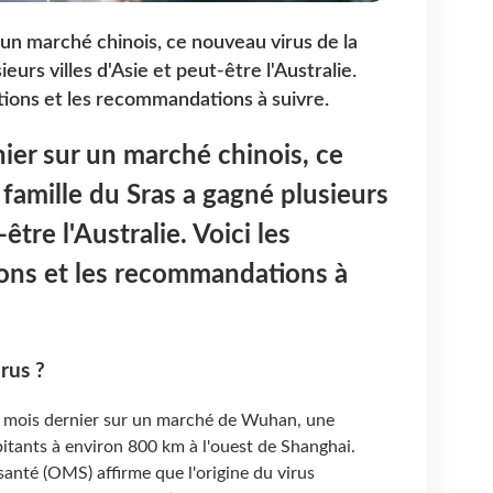
 un marché chinois, ce nouveau virus de la
ieurs villes d'Asie et peut-être l'Australie.
tions et les recommandations à suivre.
ier sur un marché chinois, ce
 famille du Sras a gagné plusieurs
-être l'Australie. Voici les
ions et les recommandations à
rus ?
e mois dernier sur un marché de Wuhan, une
itants à environ 800 km à l'ouest de Shanghai.
santé (OMS) affirme que l'origine du virus