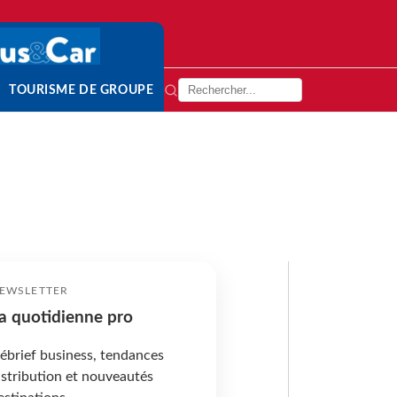
TOURISME DE GROUPE
EWSLETTER
a quotidienne pro
ébrief business, tendances
istribution et nouveautés