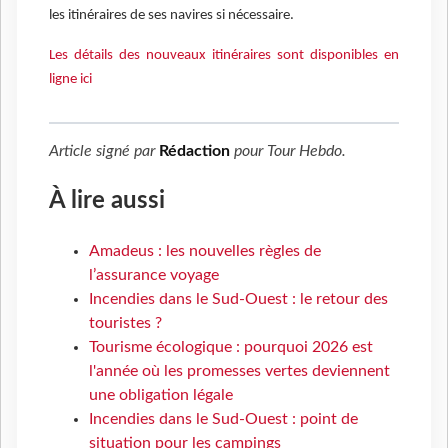
les itinéraires de ses navires si nécessaire.
Les détails des nouveaux itinéraires sont disponibles en
ligne ici
Article signé par
Rédaction
pour
Tour Hebdo
.
À lire aussi
Amadeus : les nouvelles règles de
l’assurance voyage
Incendies dans le Sud-Ouest : le retour des
touristes ?
Tourisme écologique : pourquoi 2026 est
l'année où les promesses vertes deviennent
une obligation légale
Incendies dans le Sud-Ouest : point de
situation pour les campings