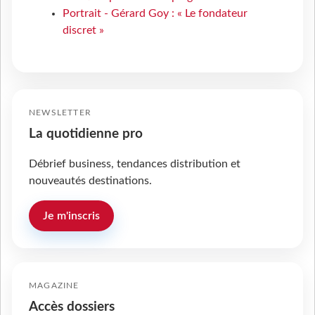
Portrait - Gérard Goy : « Le fondateur
discret »
NEWSLETTER
La quotidienne pro
Débrief business, tendances distribution et
nouveautés destinations.
Je m'inscris
MAGAZINE
Accès dossiers