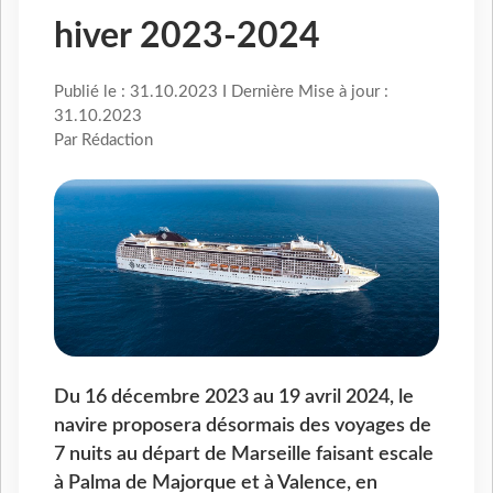
hiver 2023-2024
Publié le : 31.10.2023 I Dernière Mise à jour :
31.10.2023
Par Rédaction
Du 16 décembre 2023 au 19 avril 2024, le
navire proposera désormais des voyages de
7 nuits au départ de Marseille faisant escale
à Palma de Majorque et à Valence, en