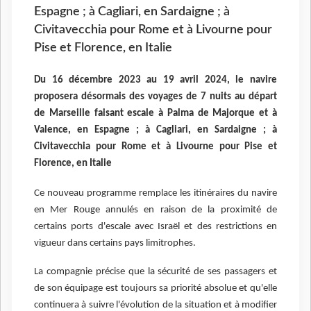
Espagne ; à Cagliari, en Sardaigne ; à
Civitavecchia pour Rome et à Livourne pour
Pise et Florence, en Italie
Du 16 décembre 2023 au 19 avril 2024, le navire
proposera désormais des voyages de 7 nuits au départ
de Marseille faisant escale à Palma de Majorque et à
Valence, en Espagne ; à Cagliari, en Sardaigne ; à
Civitavecchia pour Rome et à Livourne pour Pise et
Florence, en Italie
Ce nouveau programme remplace les itinéraires du navire
en Mer Rouge annulés en raison de la proximité de
certains ports d'escale avec Israël et des restrictions en
vigueur dans certains pays limitrophes.
La compagnie précise que la sécurité de ses passagers et
de son équipage est toujours sa priorité absolue et qu'elle
continuera à suivre l'évolution de la situation et à modifier