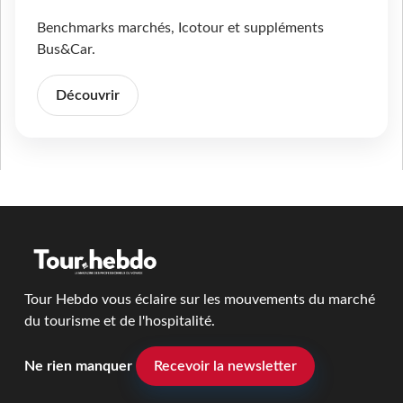
Benchmarks marchés, Icotour et suppléments
Bus&Car.
Découvrir
Tour Hebdo vous éclaire sur les mouvements du marché
du tourisme et de l'hospitalité.
Ne rien manquer
Recevoir la newsletter