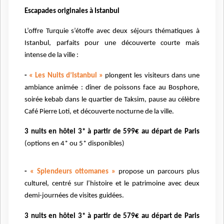
Escapades originales à Istanbul
L’offre Turquie s’étoffe avec deux séjours thématiques à
Istanbul, parfaits pour une découverte courte mais
intense de la ville :
-
« Les Nuits d’Istanbul »
plongent les visiteurs dans une
ambiance animée : dîner de poissons face au Bosphore,
soirée kebab dans le quartier de Taksim, pause au célèbre
Café Pierre Loti, et découverte nocturne de la ville.
3 nuits en hôtel 3* à partir de 599€ au départ de Paris
(options en 4* ou 5* disponibles)
-
« Splendeurs ottomanes »
propose un parcours plus
culturel, centré sur l’histoire et le patrimoine avec deux
demi-journées de visites guidées.
3 nuits en hôtel 3* à partir de 579€ au départ de Paris