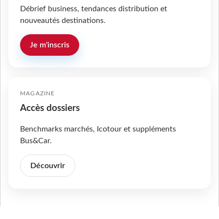
Débrief business, tendances distribution et
nouveautés destinations.
Je m'inscris
MAGAZINE
Accès dossiers
Benchmarks marchés, Icotour et suppléments
Bus&Car.
Découvrir