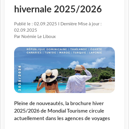
hivernale 2025/2026
Publié le : 02.09.2025 I Dernière Mise à jour :
02.09.2025
Par Noémie Le Liboux
Pleine de nouveautés, la brochure hiver
2025/2026 de Mondial Tourisme circule
actuellement dans les agences de voyages