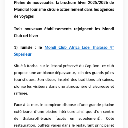
Pleine de nouveautés, la brochure hiver 2025/2026 de
Mondial Tourisme circule actuellement dans les agences
de voyages
Trois nouveaux établissements rejoignent les Mondi
Club cet hiver
1) Tunisie : le
Mondi Club Africa Jade Thalasso 4*
Supérieur
Situé à Korba, sur le littoral préservé du Cap Bon, ce club
propose une ambiance dépaysante, loin des grands pôles
touristiques. Son décor, inspiré des traditions africaines,
plonge les visiteurs dans une atmosphère chaleureuse et
raffinée.
Face à la mer, le complexe dispose d’une grande piscine
extérieure, d’une piscine intérieure ainsi que d’un centre
de thalassothérapie (accès en supplément). Côté
restauration, buffets variés dans le restaurant principal et