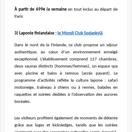
À partir de 699€ la semaine
en tout inclus au départ de
Paris
3) Laponie finlandaise :
le Mondi Club Sodankylä
Dans le nord de la Finlande, ce club propose un séjour
authentique, au cœur d’un environnement enneigé
exceptionnel. L’établissement comprend 127 chambres,
deux saunas distincts (hommes/femmes), un espace spa
avec piscine et bains à remous (accès payant). Le
programme d’activités reflète la culture lapone : safari
motoneige, traîneau à chiens ou à rennes, balades en
raquettes et soirées dédiées à l’observation des aurores
boréales.
Les visiteurs profitent également de moments de détente
grâce aux luges et kicksledges, tandis que les soirées