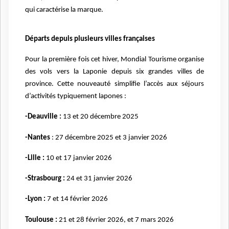
qui caractérise la marque.
Départs depuis plusieurs villes françaises
Pour la première fois cet hiver, Mondial Tourisme organise
des vols vers la Laponie depuis six grandes villes de
province. Cette nouveauté simplifie l’accès aux séjours
d’activités typiquement lapones :
-Deauville :
13 et 20 décembre 2025
-Nantes
: 27 décembre 2025 et 3 janvier 2026
-Lille :
10 et 17 janvier 2026
-Strasbourg :
24 et 31 janvier 2026
-Lyon :
7 et 14 février 2026
Toulouse :
21 et 28 février 2026, et 7 mars 2026