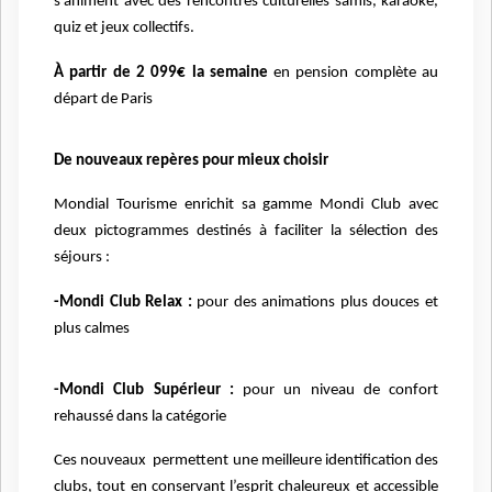
s’animent avec des rencontres culturelles samis, karaoké,
quiz et jeux collectifs.
À partir de 2 099€ la semaine
en pension complète au
départ de Paris
De nouveaux repères pour mieux choisir
Mondial Tourisme enrichit sa gamme Mondi Club avec
deux pictogrammes destinés à faciliter la sélection des
séjours :
-Mondi Club Relax :
pour des animations plus douces et
plus calmes
-Mondi Club Supérieur :
pour un niveau de confort
rehaussé dans la catégorie
Ces nouveaux permettent une meilleure identification des
clubs, tout en conservant l’esprit chaleureux et accessible