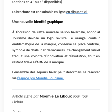
(options en 4* ou 5* disponibles)
La brochure est consultable en ligne
en cliquant ici.
Une nouvelle identité graphique
À l’occasion de cette nouvelle saison hivernale, Mondial
Tourisme dévoile un logo revisité. Le orange, couleur
emblématique de la marque, conserve sa place centrale,
symbole de chaleur et de vacances. Ce changement visuel
traduit une volonté d’innovation et d’évolution, tout en
restant fidèle à l’ADN de la marque.
L’ensemble des séjours hiver peut désormais se réserver
via
l’espace pro Mondial Tourisme.
Article signé par
Noémie Le Liboux
pour
Tour
Hebdo
.