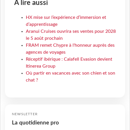
À lire aussi
HX mise sur l’expérience d’immersion et
d’apprentissage
Aranui Cruises ouvrira ses ventes pour 2028
le 5 août prochain
FRAM remet Chypre à l'honneur auprès des
agences de voyages
Réceptif ibérique : Calafell Evasion devient
Itinerea Group
Où partir en vacances avec son chien et son
chat ?
NEWSLETTER
La quotidienne pro