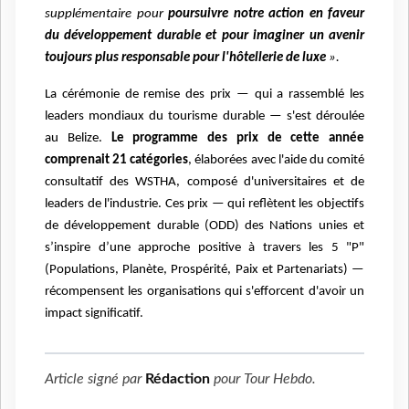
supplémentaire pour
poursuivre notre action en faveur
du développement
durable et pour imaginer un avenir
toujours plus responsable pour l'hôtellerie de luxe
».
La cérémonie de remise des prix — qui a rassemblé les
leaders mondiaux du tourisme durable
— s'est déroulée
au Belize.
Le programme des prix de cette année
comprenait 21 catégories
,
élaborées avec l'aide du comité
consultatif des WSTHA, composé d'universitaires et de
leaders
de l'industrie. Ces prix — qui reflètent les objectifs
de développement durable (ODD) des
Nations unies et
s’inspire d’une approche positive à travers les 5 "P"
(Populations, Planète,
Prospérité, Paix et Partenariats) —
récompensent les organisations qui s'efforcent d'avoir un
impact significatif.
Article signé par
Rédaction
pour
Tour Hebdo
.