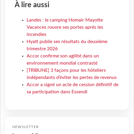
À lire aussi
Landes : le camping Homair Mayotte
Vacances rouvre ses portes après les
incendies
Hyatt publie ses résultats du deuxième
trimestre 2026
Accor confirme son agilité dans un
environnement mondial contrasté
[TRIBUNE] 3 façons pour les hôteliers
indépendants d’éviter les pertes de revenus
Accor a signé un acte de cession définitif de
sa participation dans Essendi
NEWSLETTER