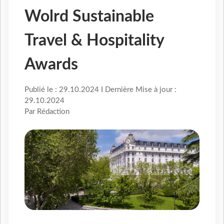
Wolrd Sustainable
Travel & Hospitality
Awards
Publié le : 29.10.2024 I Dernière Mise à jour :
29.10.2024
Par Rédaction