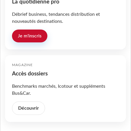
La quotidienne pro
Débrief business, tendances distribution et
nouveautés destinations.
Je m'inscris
MAGAZINE
Accès dossiers
Benchmarks marchés, Icotour et suppléments
Bus&Car.
Découvrir