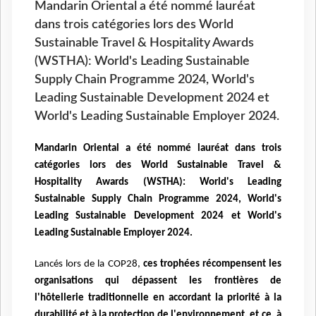
Mandarin Oriental a été nommé lauréat
dans trois catégories lors des World
Sustainable Travel & Hospitality Awards
(WSTHA): World's Leading Sustainable
Supply Chain Programme 2024, World's
Leading Sustainable Development 2024 et
World's Leading Sustainable Employer 2024.
Mandarin Oriental a été nommé lauréat dans trois
catégories lors des
World Sustainable Travel &
Hospitality Awards (WSTHA): World's Leading
Sustainable
Supply Chain Programme 2024, World's
Leading Sustainable Development 2024 et World's
Leading Sustainable Employer 2024.
Lancés lors de la
COP28,
ces trophées récompensent les
organisations qui dépassent les frontières de
l'hôtellerie
traditionnelle en accordant la priorité à la
durabilité et à la protection de l'environnement, et ce,
à