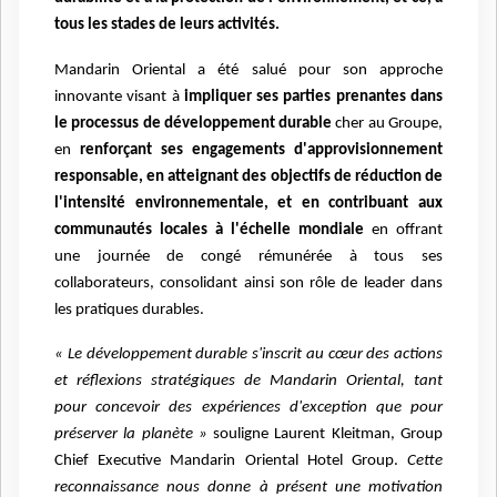
tous les stades de leurs activités.
Mandarin Oriental a été salué pour son approche
innovante visant à
impliquer
ses parties prenantes dans
le processus de développement durable
cher au Groupe,
en
renforçant
ses engagements d'approvisionnement
responsable, en atteignant des objectifs de réduction de
l'intensité environnementale, et en contribuant aux
communautés locales à l'échelle mondiale
en offrant
une journée de congé rémunérée à tous ses
collaborateurs, consolidant ainsi son rôle
de leader dans
les pratiques durables.
« Le développement durable s'inscrit
au cœur des actions
et réflexions stratégiques de Mandarin Oriental, tant
pour concevoir des expériences d'exception que pour
préserver la planète »
souligne Laurent Kleitman, Group
Chief Executive Mandarin Oriental Hotel Group.
Cette
reconnaissance nous donne à présent
une motivation