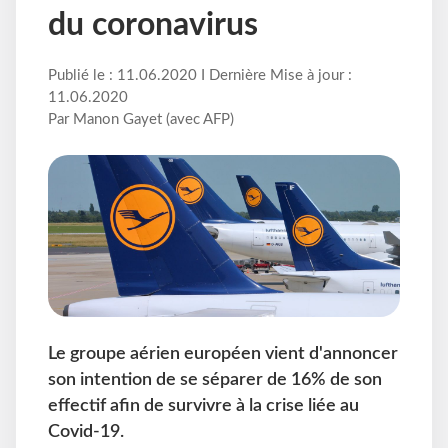
du coronavirus
Publié le : 11.06.2020 I Dernière Mise à jour :
11.06.2020
Par Manon Gayet (avec AFP)
Le groupe aérien européen vient d'annoncer
son intention de se séparer de 16% de son
effectif afin de survivre à la crise liée au
Covid-19.