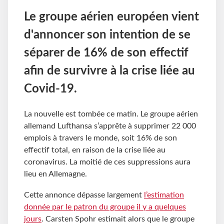
Le groupe aérien européen vient
d'annoncer son intention de se
séparer de 16% de son effectif
afin de survivre à la crise liée au
Covid-19.
La nouvelle est tombée ce matin. Le groupe aérien
allemand Lufthansa s’apprête à supprimer 22 000
emplois à travers le monde, soit 16% de son
effectif total, en raison de la crise liée au
coronavirus. La moitié de ces suppressions aura
lieu en Allemagne.
Cette annonce dépasse largement
l’estimation
donnée par le patron du groupe il y a quelques
jours
. Carsten Spohr estimait alors que le groupe