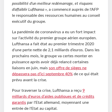
possibilité d'un meilleur redémarrage, et risquons
d'affaiblir Lufthansa »
, a commencé auprès de l'AFP
le responsable des ressources humaines au conseil
exécutif du groupe.
La pandémie de coronavirus a eu un fort impact
sur l'activité du premier groupe aérien européen.
Lufthansa a fait état au premier trimestre 2020
d'une perte nette de 2,1 milliards d’euros. Dans les
prochains mois, le groupe va certes monter en
puissance après avoir déjà relancé certaines
liaisons en juin, mais
son offre de sièges ne
dépassera pas d’ici septembre 40%
de ce qui était
prévu avant la crise.
Pour traverser la crise, Lufthansa a reçu
9
milliards d'euros d’aides publiques et de crédits
garantis
par l'Etat allemand, moyennant une
entrée de l'Etat au capital.