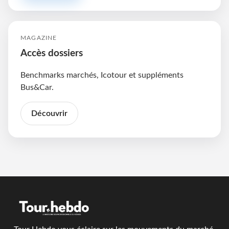
MAGAZINE
Accès dossiers
Benchmarks marchés, Icotour et suppléments
Bus&Car.
Découvrir