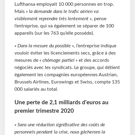
Lufthansa employait 10 000 personnes en trop.
Mais
« la demande dans le trafic aérien va
visiblement reprendre très lentement »
, pense
l’entreprise, qui va également se séparer de 100
appareils (sur les 763 qu’elle possède).
« Dans la mesure du possible »
, l’entreprise indique
vouloir éviter les licenciements secs, grâce à des
mesures de
« chômage partiel »
et des accords
négociés avec les syndicats. Le groupe, qui détient
également les compagnies européennes Austrian,
Brussels Airlines, Eurowings et Swiss, compte 135
000 salariés au total.
Une perte de 2,1 milliards d'euros au
premier trimestre 2020
« Sans une réduction significative des coûts de
personnels pendant la crise, nous gâcherons la