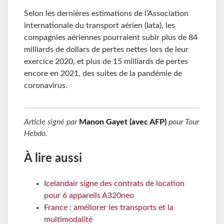
Selon les dernières estimations de l’Association
internationale du transport aérien (Iata), les
compagnies aériennes pourraient subir plus de 84
milliards de dollars de pertes nettes lors de leur
exercice 2020, et plus de 15 milliards de pertes
encore en 2021, des suites de la pandémie de
coronavirus.
Article signé par
Manon Gayet (avec AFP)
pour
Tour
Hebdo
.
À lire aussi
Icelandair signe des contrats de location
pour 6 appareils A320neo
France : améliorer les transports et la
multimodalité