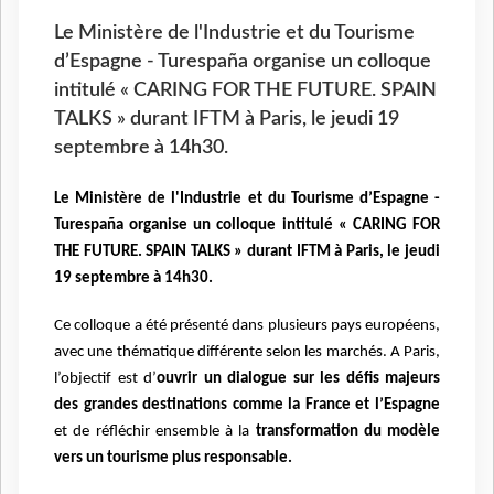
Le Ministère de l'Industrie et du Tourisme
d’Espagne - Turespaña organise un colloque
intitulé « CARING FOR THE FUTURE. SPAIN
TALKS » durant IFTM à Paris, le jeudi 19
septembre à 14h30.
Le Ministère de l'Industrie et du Tourisme d’Espagne -
Turespaña organise un colloque intitulé « CARING FOR
THE FUTURE. SPAIN TALKS » durant IFTM à Paris, le jeudi
19 septembre à 14h30.
Ce colloque a été présenté dans plusieurs pays européens,
avec une thématique différente selon les marchés. A Paris,
l’objectif est d’
ouvrir un dialogue sur les défis majeurs
des grandes destinations comme la France et l’Espagne
et de réfléchir ensemble à la
transformation du modèle
vers un tourisme plus responsable.