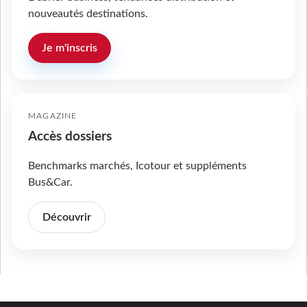
nouveautés destinations.
Je m'inscris
MAGAZINE
Accès dossiers
Benchmarks marchés, Icotour et suppléments
Bus&Car.
Découvrir