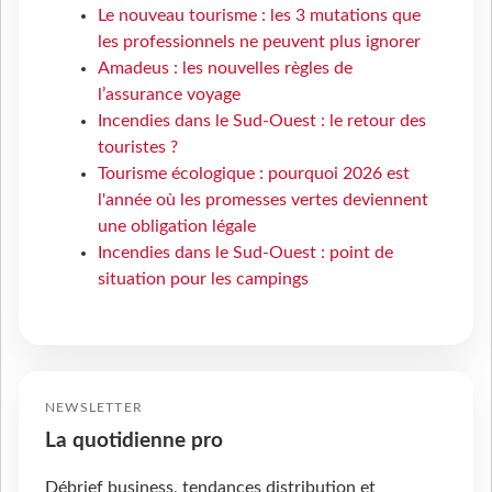
Le nouveau tourisme : les 3 mutations que
les professionnels ne peuvent plus ignorer
Amadeus : les nouvelles règles de
l’assurance voyage
Incendies dans le Sud-Ouest : le retour des
touristes ?
Tourisme écologique : pourquoi 2026 est
l'année où les promesses vertes deviennent
une obligation légale
Incendies dans le Sud-Ouest : point de
situation pour les campings
NEWSLETTER
La quotidienne pro
Débrief business, tendances distribution et