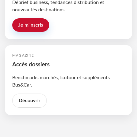
Débrief business, tendances distribution et
nouveautés destinations.
Je m'inscris
MAGAZINE
Accès dossiers
Benchmarks marchés, Icotour et suppléments
Bus&Car.
Découvrir