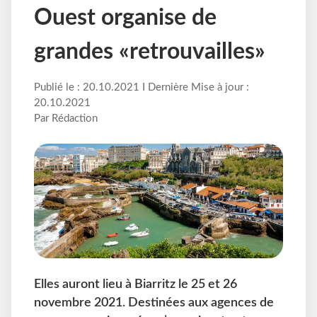
Ouest organise de
grandes «retrouvailles»
Publié le : 20.10.2021 I Dernière Mise à jour :
20.10.2021
Par Rédaction
Elles auront lieu à Biarritz le 25 et 26
novembre 2021. Destinées aux agences de