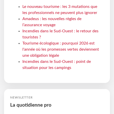
Le nouveau tourisme : les 3 mutations que
les professionnels ne peuvent plus ignorer
Amadeus : les nouvelles règles de
l’assurance voyage
Incendies dans le Sud-Ouest : le retour des
touristes ?
Tourisme écologique : pourquoi 2026 est
l'année où les promesses vertes deviennent
une obligation légale
Incendies dans le Sud-Ouest : point de
situation pour les campings
NEWSLETTER
La quotidienne pro