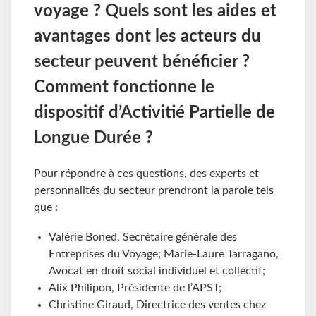
voyage ? Quels sont les aides et
avantages dont les acteurs du
secteur peuvent bénéficier ?
Comment fonctionne le
dispositif d’Activitié Partielle de
Longue Durée ?
Pour répondre à ces questions, des experts et
personnalités du secteur prendront la parole tels
que :
Valérie Boned, Secrétaire générale des
Entreprises du Voyage; Marie-Laure Tarragano,
Avocat en droit social individuel et collectif;
Alix Philipon, Présidente de l’APST;
Christine Giraud, Directrice des ventes chez