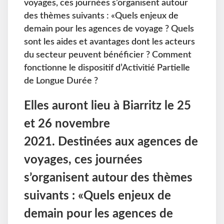
voyages, ces journées s’organisent autour
des thèmes suivants : «Quels enjeux de
demain pour les agences de voyage ? Quels
sont les aides et avantages dont les acteurs
du secteur peuvent bénéficier ? Comment
fonctionne le dispositif d’Activitié Partielle
de Longue Durée ?
Elles auront lieu à Biarritz le 25
et 26 novembre
2021. Destinées aux agences de
voyages, ces journées
s’organisent autour des thèmes
suivants : «Quels enjeux de
demain pour les agences de