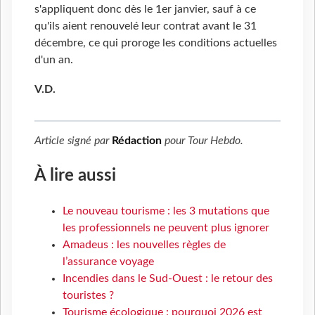
s'appliquent donc dès le 1er janvier, sauf à ce
qu'ils aient renouvelé leur contrat avant le 31
décembre, ce qui proroge les conditions actuelles
d'un an.
V.D.
Article signé par
Rédaction
pour
Tour Hebdo
.
À lire aussi
Le nouveau tourisme : les 3 mutations que
les professionnels ne peuvent plus ignorer
Amadeus : les nouvelles règles de
l’assurance voyage
Incendies dans le Sud-Ouest : le retour des
touristes ?
Tourisme écologique : pourquoi 2026 est