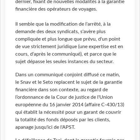
dernier, fixant de nouvelles modalités à la garantie
financière des opérateurs de voyages.
Il semble que la modification de l'arrêté, à la
demande des deux syndicats, s'avère plus
compliquée et plus longue que prévu, d'un point
de vue strictement juridique (une expertise est en
cours, d'après le communiqué), et parce que le
sujet dépasse les seules instances du secteur.
Dans un communiqué conjoint diffusé ce matin,
le Snav et le Seto replacent le sujet de la garantie
financière dans son contexte, au regard de
l’ordonnance de la Cour de justice de l'Union
européenne du 16 janvier 2014 (affaire C-430/13)
qui établit la nécessité pour un garant de couvrir
la totalité des fonds déposés par les clients,
apanage jusqu'ici de l'APST.