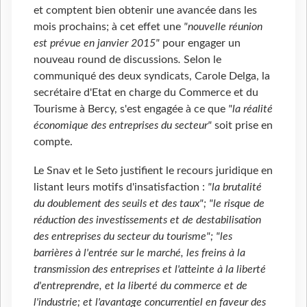
et comptent bien obtenir une avancée dans les
mois prochains; à cet effet une
"nouvelle réunion
est prévue en janvier 2015"
pour engager un
nouveau round de discussions
.
Selon le
communiqué des deux syndicats, Carole Delga, la
secrétaire d'Etat en charge du Commerce et du
Tourisme à Bercy, s'est engagée à ce que
"la réalité
économique des entreprises du secteur"
soit prise en
compte.
Le Snav et le Seto justifient le recours juridique en
listant leurs motifs d'insatisfaction :
"la brutalité
du doublement des seuils et des taux"; "le risque de
réduction des investissements et de destabilisation
des entreprises du secteur du tourisme"; "les
barrières à l'entrée sur le marché, les freins à la
transmission des entreprises et l'atteinte à la liberté
d'entreprendre, et la liberté du commerce et de
l'industrie; et l'avantage concurrentiel en faveur des