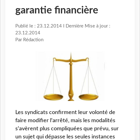
garantie financière
Publié le : 23.12.2014 I Dernière Mise à jour :
23.12.2014
Par Rédaction
Les syndicats confirment leur volonté de
faire modifier l'arrêté, mais les modalités
s'avèrent plus compliquées que prévu, sur
un sujet qui dépasse les seules instances