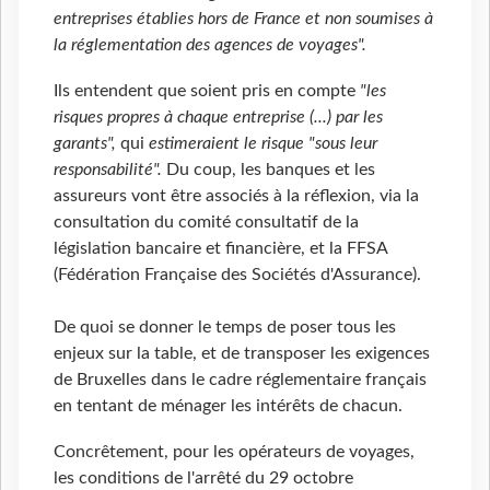
entreprises établies hors de France et non soumises à
la réglementation des agences de voyages".
Ils entendent que soient pris en compte
"les
risques propres à chaque entreprise (...) par les
garants",
qui
estimeraient le risque "sous leur
responsabilité".
Du coup, les banques et les
assureurs vont être associés à la réflexion, via la
consultation du comité consultatif de la
législation bancaire et financière, et la FFSA
(Fédération Française des Sociétés d'Assurance).
De quoi se donner le temps de poser tous les
enjeux sur la table, et de transposer les exigences
de Bruxelles dans le cadre réglementaire français
en tentant de ménager les intérêts de chacun.
Concrêtement, pour les opérateurs de voyages,
les conditions de l'arrêté du 29 octobre