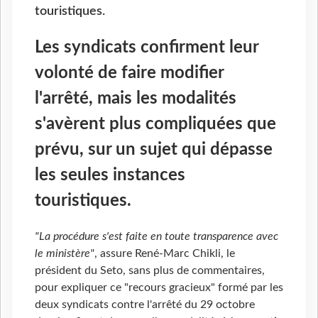
touristiques.
Les syndicats confirment leur
volonté de faire modifier
l'arrêté, mais les modalités
s'avèrent plus compliquées que
prévu, sur un sujet qui dépasse
les seules instances
touristiques.
"La procédure s'est faite en toute transparence avec
le ministère"
, assure René-Marc Chikli, le
président du Seto, sans plus de commentaires,
pour expliquer ce "recours gracieux" formé par les
deux syndicats contre l'arrêté du 29 octobre