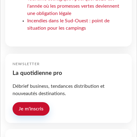
l'année où les promesses vertes deviennent
une obligation légale
Incendies dans le Sud-Ouest : point de
situation pour les campings
NEWSLETTER
La quotidienne pro
Débrief business, tendances distribution et
nouveautés destinations.
Je m'inscris