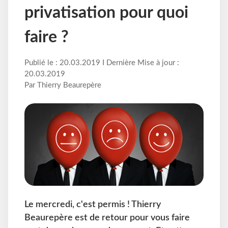
privatisation pour quoi
faire ?
Publié le : 20.03.2019 I Dernière Mise à jour :
20.03.2019
Par Thierry Beaurepère
Le mercredi, c'est permis ! Thierry
Beaurepère est de retour pour vous faire