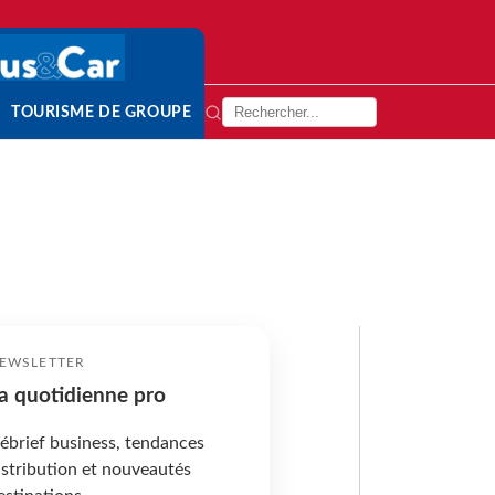
TOURISME DE GROUPE
EWSLETTER
a quotidienne pro
ébrief business, tendances
istribution et nouveautés