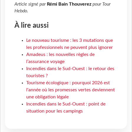
Article signé par
Rémi Bain Thouverez
pour
Tour
Hebdo
.
À lire aussi
Le nouveau tourisme : les 3 mutations que
les professionnels ne peuvent plus ignorer
Amadeus : les nouvelles règles de
l’assurance voyage
Incendies dans le Sud-Ouest : le retour des
touristes ?
Tourisme écologique : pourquoi 2026 est
l'année où les promesses vertes deviennent
une obligation légale
Incendies dans le Sud-Ouest : point de
situation pour les campings