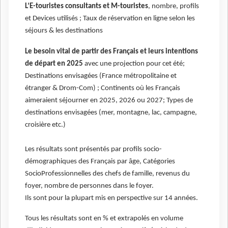
L’E-touristes consultants et M-touristes
, nombre, profils
et Devices utilisés ; Taux de réservation en ligne selon les
séjours & les destinations
Le besoin vital de partir des Français et leurs intentions
de départ en 2025
avec une projection pour cet été;
Destinations envisagées (France métropolitaine et
étranger & Drom-Com) ; Continents où les Français
aimeraient séjourner en 2025, 2026 ou 2027; Types de
destinations envisagées (mer, montagne, lac, campagne,
croisière etc.)
Les résultats sont présentés par profils socio-
démographiques des Français par âge, Catégories
SocioProfessionnelles des chefs de famille, revenus du
foyer, nombre de personnes dans le foyer.
Ils sont pour la plupart mis en perspective sur 14 années.
Tous les résultats sont en % et extrapolés en volume