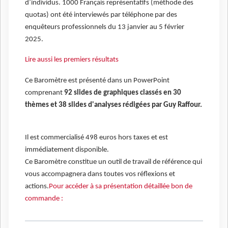
d’individus. 1000 Français représentatifs (méthode des
quotas) ont été interviewés par téléphone par des
enquêteurs professionnels du 13 janvier au 5 février
2025.
Lire aussi les premiers résultats
Ce Baromètre est présenté dans un PowerPoint
comprenant
92 slides de graphiques classés en 30
thèmes et 38 slides d'analyses rédigées par Guy Raffour.
Il est commercialisé 498 euros hors taxes et est
immédiatement disponible.
Ce Baromètre constitue un outil de travail de référence qui
vous accompagnera dans toutes vos réflexions et
actions.
Pour accéder à sa présentation détaillée bon de
commande :