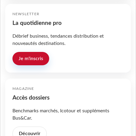
NEWSLETTER
La quotidienne pro
Débrief business, tendances distribution et
nouveautés destinations.
Je m'inscris
MAGAZINE
Accès dossiers
Benchmarks marchés, Icotour et suppléments
Bus&Car.
Découvrir