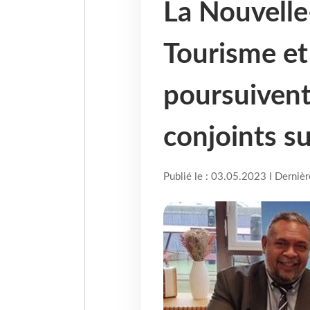
La Nouvelle
Tourisme et
poursuivent 
conjoints su
Publié le : 03.05.2023 I Derniè