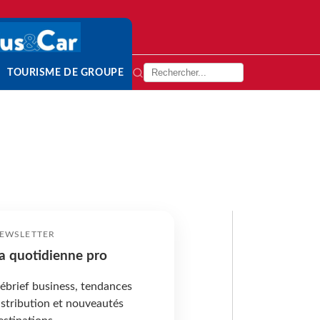
TOURISME DE GROUPE
EWSLETTER
a quotidienne pro
ébrief business, tendances
istribution et nouveautés