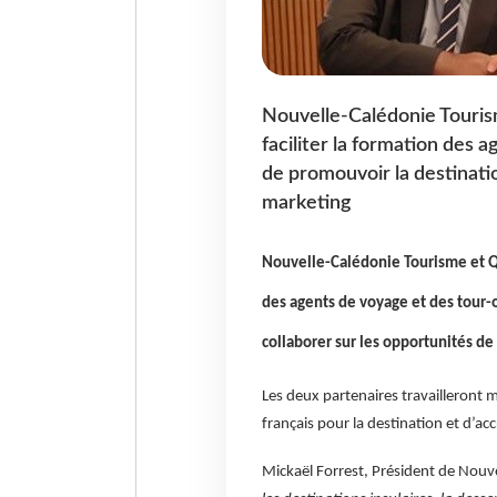
Nouvelle-Calédonie Touris
faciliter la formation des 
de promouvoir la destinatio
marketing
Nouvelle-Calédonie Tourisme et Qa
des agents de voyage et des tour-
collaborer sur les opportunités d
Les deux partenaires travailleront m
français pour la destination et d’ac
Mickaël Forrest, Président de Nouv