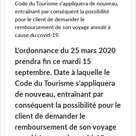
Code du Tourisme s'appliquera de nouveau,
entraînant par conséquent la possibilité
pour le client de demander le
remboursement de son voyage annulé à
cause du covid-19.
L'ordonnance du 25 mars 2020
prendra fin ce mardi 15
septembre. Date à laquelle le
Code du Tourisme s'appliquera
de nouveau, entraînant par
conséquent la possibilité pour le
client de demander le
remboursement de son voyage