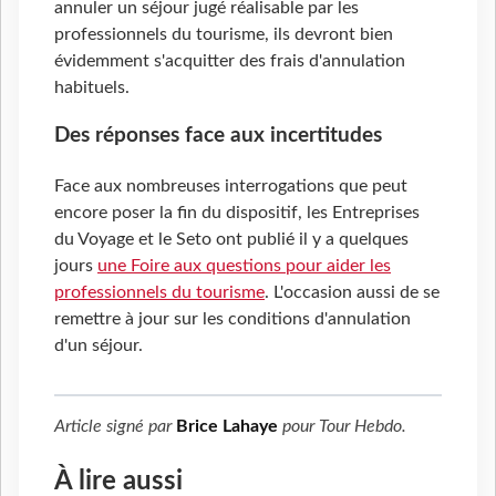
annuler un séjour jugé réalisable par les
professionnels du tourisme, ils devront bien
évidemment s'acquitter des frais d'annulation
habituels.
Des réponses face aux incertitudes
Face aux nombreuses interrogations que peut
encore poser la fin du dispositif, les Entreprises
du Voyage et le Seto ont publié il y a quelques
jours
une Foire aux questions pour aider les
professionnels du tourisme
. L'occasion aussi de se
remettre à jour sur les conditions d'annulation
d'un séjour.
Article signé par
Brice Lahaye
pour
Tour Hebdo
.
À lire aussi