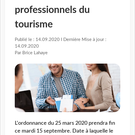
professionnels du
tourisme
Publié le : 14.09.2020 I Dernière Mise à jour :
14.09.2020
Par Brice Lahaye
L'ordonnance du 25 mars 2020 prendra fin
ce mardi 15 septembre. Date à laquelle le