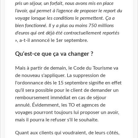
pris un séjour, un forfait, nous avons mis en place
l'avoir, qui permet à l'agence de proposer le report du
voyage lorsque les conditions le permettent. Ça a
bien fonctionné. Il y a plus ou moins 750 millions
d'euros qui ont déjà été contractuellement reportés
»
, a-t-il annoncé le 1er septembre.
Qu'est-ce que ça va changer ?
Mais à partir de demain, le Code du Tourisme va
de nouveau s'appliquer. La suppression de
l'ordonnance dès le 15 septembre signifie en effet
qu'il sera possible pour le client de demander un
remboursement immédiat en cas de séjour
annulé. Évidemment, les TO et agences de
voyages pourront toujours lui proposer un avoir,
mais il pourra le refuser s'il le souhaite.
Quant aux clients qui voudraient, de leurs côtés,