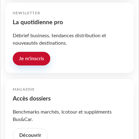
NEWSLETTER
La quotidienne pro
Débrief business, tendances distribution et
nouveautés destinations.
Je m'inscris
MAGAZINE
Accès dossiers
Benchmarks marchés, Icotour et suppléments
Bus&Car.
Découvrir