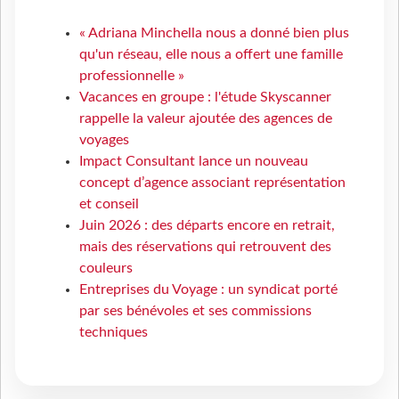
« Adriana Minchella nous a donné bien plus
qu'un réseau, elle nous a offert une famille
professionnelle »
Vacances en groupe : l'étude Skyscanner
rappelle la valeur ajoutée des agences de
voyages
Impact Consultant lance un nouveau
concept d’agence associant représentation
et conseil
Juin 2026 : des départs encore en retrait,
mais des réservations qui retrouvent des
couleurs
Entreprises du Voyage : un syndicat porté
par ses bénévoles et ses commissions
techniques