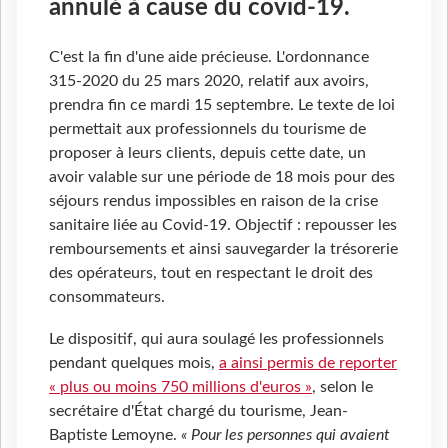
annulé à cause du covid-19.
C'est la fin d'une aide précieuse. L'ordonnance
315-2020 du 25 mars 2020, relatif aux avoirs,
prendra fin ce mardi 15 septembre. Le texte de loi
permettait aux professionnels du tourisme de
proposer à leurs clients, depuis cette date, un
avoir valable sur une période de 18 mois pour des
séjours rendus impossibles en raison de la crise
sanitaire liée au Covid-19. Objectif : repousser les
remboursements et ainsi sauvegarder la trésorerie
des opérateurs, tout en respectant le droit des
consommateurs.
Le dispositif, qui aura soulagé les professionnels
pendant quelques mois,
a ainsi permis de reporter
« plus ou moins 750 millions d'euros »
, selon le
secrétaire d'État chargé du tourisme, Jean-
Baptiste Lemoyne.
« Pour les personnes qui avaient