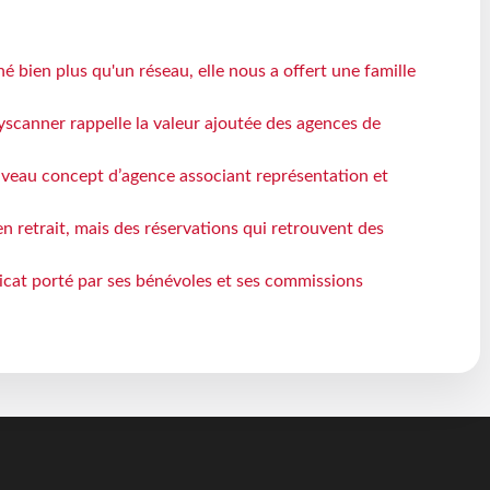
 bien plus qu'un réseau, elle nous a offert une famille
yscanner rappelle la valeur ajoutée des agences de
veau concept d’agence associant représentation et
n retrait, mais des réservations qui retrouvent des
icat porté par ses bénévoles et ses commissions