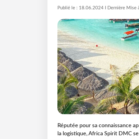
Publié le : 18.06.2024 I Dernière Mise 
Réputée pour sa connaissance app
la logistique, Africa Spirit DMC s