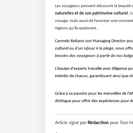
Les voyageurs peuvent découvrir la beauté d
naturelles et de son patrimoine culturel
. 
voyage, mais aussi de favoriser une connexi
régions qu'ils explorent.
Carmelo Reitano son Managing Director pour
culturel ou d'un séjour à la plage, nous of
besoins des voyageurs à partir de nos lodge
L’équipe d'experts travaille avec diligence p
intérêts de chacun, garantissant ainsi que
Grâce à sa passion pour les merveilles de l
distingue pour offrir des expériences pour d
Article signé par
Rédaction
pour
Tour H