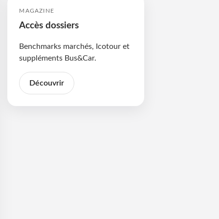
MAGAZINE
Accès dossiers
Benchmarks marchés, Icotour et
suppléments Bus&Car.
Découvrir