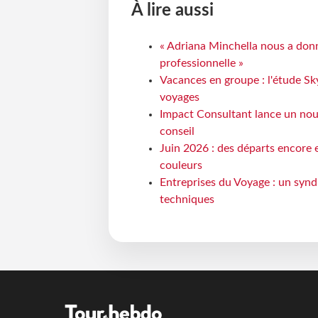
À lire aussi
« Adriana Minchella nous a donné
professionnelle »
Vacances en groupe : l'étude Sk
voyages
Impact Consultant lance un nou
conseil
Juin 2026 : des départs encore e
couleurs
Entreprises du Voyage : un synd
techniques