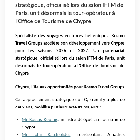
stratégique, officialisé lors du salon IFTM de
Paris, unit désormais le tour-opérateur à
l’Office de Tourisme de Chypre
Spécialiste des voyages en terres helléniques, Kosmo
Travel Groups accélère son développement vers Chypre
pour les saisons 2026 et 2027. Un partenariat
stratégique, officialisé lors du salon IFTM de Paris, unit
désormais le tour-opérateur à l’Office de Tourisme de
Chypre
Chypre, l’île aux opportunités pour Kosmo Travel Groups
Ce rapprochement stratégique du TO, créé il y a plus de
deux ans, mobilise plusieurs acteurs majeurs :
Mr Kostas Koumis,
ministre délégué au Tourisme de
Chypre
Mr John Katchiolides
, représentant Amathus