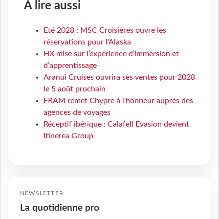
À lire aussi
Eté 2028 : MSC Croisières ouvre les
réservations pour l'Alaska
HX mise sur l’expérience d’immersion et
d’apprentissage
Aranui Cruises ouvrira ses ventes pour 2028
le 5 août prochain
FRAM remet Chypre à l'honneur auprès des
agences de voyages
Réceptif ibérique : Calafell Evasion devient
Itinerea Group
NEWSLETTER
La quotidienne pro