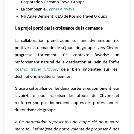
Corporation / Kosmo Travel Groups
La compagnie
Cyprus Airways
Mr Ange Derment, CEO de Kosmo Travel Groups
Un projet porté par la croissance de la demande
La collaboration prend appui sur une dynamique très
positive : la demande de séjours de groupes vers Chypre
progresse fortement. Ce contexte favorise un
renforcement naturel de la destination au sein de l’offre
Kosmo Travel Groups
, déjà bien implantée sur les
destinations méditerranéennes.
Grâce à cette alliance, les deux partenaires combinent leur
savoir-faire pour valoriser les atouts de Chypre et
renforcer son positionnement auprès des professionnels
du tourisme de groupe.
« Ce partenariat représente une étape clé pour notre
marque. Il témoigne de notre volonté de proposer à nos