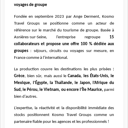
voyages de groupe
Fondée en septembre 2023 par Ange Derment, Kosmo
Travel Groups se positionne comme un acteur de
référence sur le marché du tourisme de groupe. Basée à
Asnières-sur-Seine, l’entreprise regroupe
15
collaborateurs et propose une offre 100 % dédiée aux
groupes
: séjours, circuits ou voyages sur mesure, en
France comme à l’international.
La production couvre les destinations les plus prisées
:
Grèce
, bien sûr, mais aussi le
Canada, les États-Unis, le
Mexique, l’Égypte, la Thaïlande, le Japon, l’Afrique du
Sud, le Pérou, le Vietnam, ou encore l’Île Maurice,
parmi
bien d’autres.
L’expertise, la réactivité et la disponibilité immédiate des
stocks positionnent Kosmo Travel Groups comme un
partenaire fiable pour les agences et les professionnels !