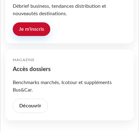
Débrief business, tendances distribution et
nouveautés destinations.
Je m'inscris
MAGAZINE
Accès dossiers
Benchmarks marchés, Icotour et suppléments
Bus&Car.
Découvrir