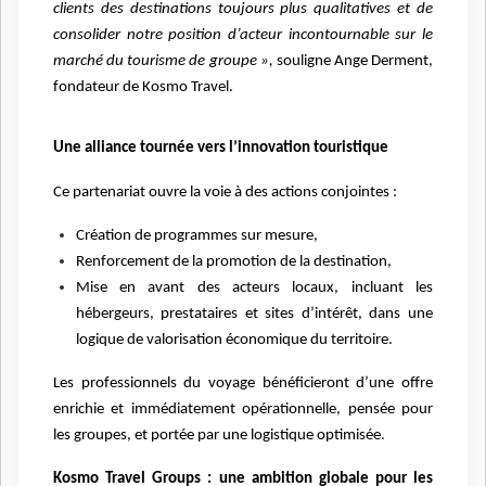
clients des destinations toujours plus qualitatives et de
consolider notre position d’acteur incontournable sur le
marché du tourisme de groupe »,
souligne Ange Derment,
fondateur de Kosmo Travel.
Une alliance tournée vers l’innovation touristique
Ce partenariat ouvre la voie à des actions conjointes :
Création de programmes sur mesure,
Renforcement de la promotion de la destination,
Mise en avant des acteurs locaux, incluant les
hébergeurs, prestataires et sites d’intérêt, dans une
logique de valorisation économique du territoire.
Les professionnels du voyage bénéficieront d’une offre
enrichie et immédiatement opérationnelle, pensée pour
les groupes, et portée par une logistique optimisée.
Kosmo Travel Groups : une ambition globale pour les