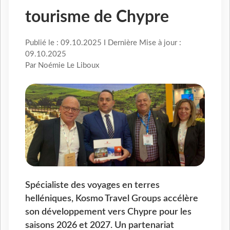
tourisme de Chypre
Publié le : 09.10.2025 I Dernière Mise à jour :
09.10.2025
Par Noémie Le Liboux
Spécialiste des voyages en terres
helléniques, Kosmo Travel Groups accélère
son développement vers Chypre pour les
saisons 2026 et 2027. Un partenariat