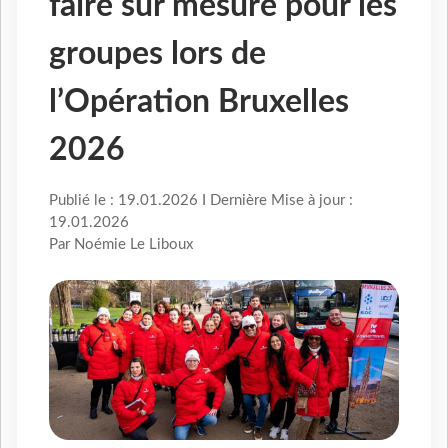
faire sur mesure pour les
groupes lors de
l’Opération Bruxelles
2026
Publié le : 19.01.2026 I Dernière Mise à jour :
19.01.2026
Par Noémie Le Liboux