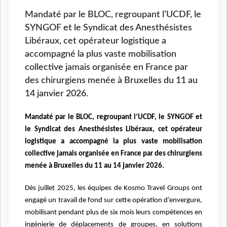
Mandaté par le BLOC, regroupant l’UCDF, le
SYNGOF et le Syndicat des Anesthésistes
Libéraux, cet opérateur logistique a
accompagné la plus vaste mobilisation
collective jamais organisée en France par
des chirurgiens menée à Bruxelles du 11 au
14 janvier 2026.
Mandaté par le BLOC, regroupant l’UCDF, le SYNGOF et
le Syndicat des Anesthésistes Libéraux, cet opérateur
logistique a accompagné la plus vaste mobilisation
collective jamais organisée en France par des chirurgiens
menée à Bruxelles du 11 au 14 janvier 2026.
Dès juillet 2025, les équipes de Kosmo Travel Groups ont
engagé un travail de fond sur cette opération d’envergure,
mobilisant pendant plus de six mois leurs compétences en
ingénierie de déplacements de groupes, en solutions