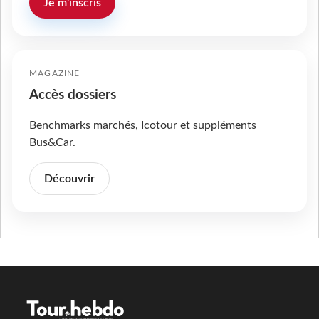
Je m'inscris
MAGAZINE
Accès dossiers
Benchmarks marchés, Icotour et suppléments
Bus&Car.
Découvrir