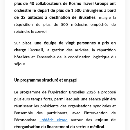
plus de 40 collaborateurs de Kosmo Travel Groups ont
orchestré le départ de plus de 1 500 chirurgiens à bord
de 32 autocars à destination de Bruxelles,
malgré la
réquisition de plus de 500 médecins empêchés de
rejoindre le convoi.
Sur place,
une équipe de vingt personnes a pris en
charge l’accueil,
la gestion des arrivées, la répartition
hôtelière et l’ensemble de la coordination logistique du
séjour.
Un programme structuré et engagé
Le programme de l’Opération Bruxelles 2026 a proposé
plusieurs temps forts, parmi lesquels une séance plénière
réunissant les présidents des organisations syndicales et
l’ensemble des participants, avec l’intervention de
l’économiste
Frédéric Bizard
autour des
enjeux de
réorganisation du financement du secteur médical.