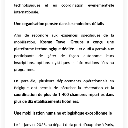
technologiques et en coordination événementielle
internationale.
Une organisation pensée dans les moindres détails
Afin de répondre aux exigences spécifiques de la
mobilisation,
Kosmo Travel Groups a conçu une
plateforme technologique dédiée
. Cet outil a permis aux
participants de gérer de façon autonome leurs
inscriptions, options logistiques et informations liées au
programme.
En parallèle, plusieurs déplacements opérationnels en
Belgique ont permis de sécuriser la réservation et la
coordination de plus de 1 400 chambres réparties dans
plus de dix établissements hôteliers
.
Une mobilisation humaine et logistique exceptionnelle
Le 11 janvier 2026, au départ de la porte Dauphine à Paris,