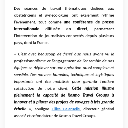
Des séances de travail thématiques dédiées aux
obstétriciens et gynécologues ont également rythmé
l’événement, tout comme
une conférence de presse
internationale diffusée en direct
, permettant
l’intervention de journalistes connectés depuis plusieurs
pays, dont la France.
« C’est avec beaucoup de fierté que nous avons vu le
professionnalisme et l’engagement de l’ensemble de nos
équipes se déployer sur une opération aussi complexe et
sensible. Des moyens humains, techniques et logistiques
importants ont été mobilisés pour garantir l’entière
satisfaction de notre client.
Cette mission illustre
pleinement la capacité de Kosmo Travel Groups à
innover et à piloter des projets de voyages à très grande
échelle
»,
souligne
Gilles Delaruelle
, directeur général
associé et cofondateur de Kosmo Travel Groups.