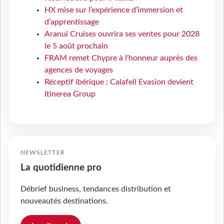
HX mise sur l’expérience d’immersion et
d’apprentissage
Aranui Cruises ouvrira ses ventes pour 2028
le 5 août prochain
FRAM remet Chypre à l'honneur auprès des
agences de voyages
Réceptif ibérique : Calafell Evasion devient
Itinerea Group
NEWSLETTER
La quotidienne pro
Débrief business, tendances distribution et
nouveautés destinations.