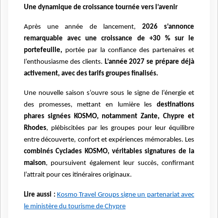
Une dynamique de croissance tournée vers l’avenir
Après une année de lancement,
2026 s’annonce
remarquable avec une croissance de +30 % sur le
portefeuille,
portée par la confiance des partenaires et
l’enthousiasme des clients.
L’année 2027 se prépare déjà
activement, avec des tarifs groupes finalisés.
Une nouvelle saison s’ouvre sous le signe de l’énergie et
des promesses, mettant en lumière les
destinations
phares signées KOSMO, notamment Zante, Chypre et
Rhodes
, plébiscitées par les groupes pour leur équilibre
entre découverte, confort et expériences mémorables. Les
combinés Cyclades KOSMO, véritables signatures de la
maison
, poursuivent également leur succès, confirmant
l’attrait pour ces itinéraires originaux.
Lire aussi :
Kosmo Travel Groups signe un partenariat avec
le ministère du tourisme de Chypre