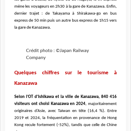
mène les voyageurs en 2h30 à la gare de Kanazawa. Enfin,
dernier trajet : de Takayama à Shirakawa-go en bus
express de 50 min puis un autre bus express de 1h15 vers
la gare de Kanazawa.
Crédit photo : ©Japan Railway
Company
Quelques chiffres sur le tourisme à
Kanazawa
Selon l’OT d’Ishikawa et la ville de Kanazawa, 840 416
visiteurs ont choisi Kanazawa en 2024
, majoritairement
originaires d’Asie, avec Taïwan en tête (16,4 %). Entre
2019 et 2024, la fréquentation en provenance de Hong
Kong recule fortement (-52%), tandis que celle de Chine