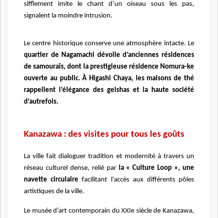
sifflement imite le chant d’un oiseau sous les pas,
signalent la moindre intrusion.
Le centre historique conserve une atmosphère intacte. Le
quartier de Nagamachi dévoile d’anciennes résidences
de samouraïs, dont la prestigieuse résidence Nomura-ke
ouverte au public. À Higashi Chaya, les maisons de thé
rappellent l’élégance des geishas et la haute société
d’autrefois.
Kanazawa : des visites pour tous les goûts
La ville fait dialoguer tradition et modernité à travers un
réseau culturel dense, relié par
la « Culture Loop », une
navette circulaire
facilitant l’accès aux différents pôles
artistiques de la ville.
Le musée d’art contemporain du XXIe siècle de Kanazawa,