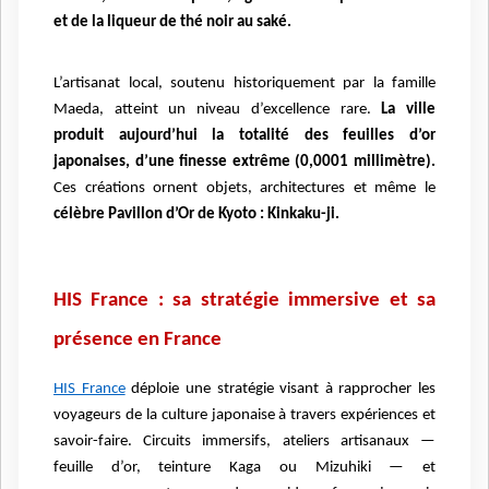
et de la liqueur de thé noir au saké.
L’artisanat local, soutenu historiquement par la famille
Maeda, atteint un niveau d’excellence rare.
La ville
produit aujourd’hui la totalité des feuilles d’or
japonaises, d’une finesse extrême (0,0001 millimètre).
Ces créations ornent objets, architectures et même le
célèbre Pavillon d’Or de Kyoto : Kinkaku-ji.
HIS France : sa stratégie immersive et sa
présence en France
HIS France
déploie une stratégie visant à rapprocher les
voyageurs de la culture japonaise à travers expériences et
savoir-faire. Circuits immersifs, ateliers artisanaux —
feuille d’or, teinture Kaga ou Mizuhiki — et