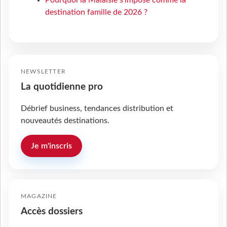
destination famille de 2026 ?
NEWSLETTER
La quotidienne pro
Débrief business, tendances distribution et
nouveautés destinations.
Je m'inscris
MAGAZINE
Accès dossiers