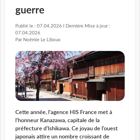
guerre
Publié le : 07.04.2026 I Dernière Mise à jour :
07.04.2026
Par Noémie Le Liboux
Cette année, l’agence HIS France met à
l’honneur Kanazawa, capitale de la
préfecture d’Ishikawa. Ce joyau de l’ouest
japonais attire un nombre croissant de