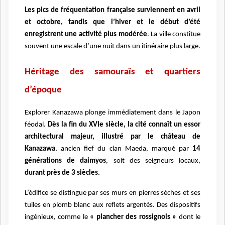
Les pics de fréquentation française surviennent en avril
et octobre, tandis que l’hiver et le début d’été
enregistrent une activité plus modérée
. La ville constitue
souvent une escale d’une nuit dans un itinéraire plus large.
Héritage des samouraïs et quartiers
d’époque
Explorer Kanazawa plonge immédiatement dans le Japon
féodal.
Dès la fin du XVIe siècle, la cité connaît un essor
architectural majeur, illustré par le château de
Kanazawa
, ancien fief du clan Maeda, marqué par
14
générations de daimyos
, soit des seigneurs locaux,
durant près de 3 siècles.
L’édifice se distingue par ses murs en pierres sèches et ses
tuiles en plomb blanc aux reflets argentés. Des dispositifs
ingénieux, comme le
« plancher des rossignols »
dont le