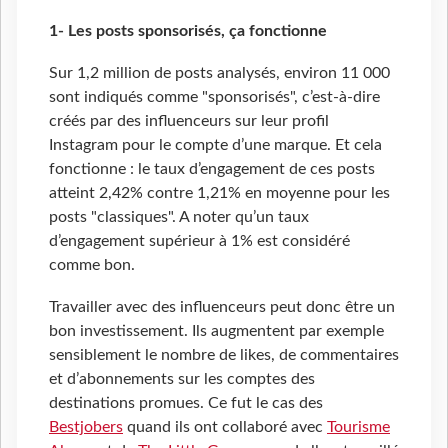
1- Les posts sponsorisés, ça fonctionne
Sur 1,2 million de posts analysés, environ 11 000
sont indiqués comme "sponsorisés", c’est-à-dire
créés par des influenceurs sur leur profil
Instagram pour le compte d’une marque. Et cela
fonctionne : le taux d’engagement de ces posts
atteint 2,42% contre 1,21% en moyenne pour les
posts "classiques". A noter qu’un taux
d’engagement supérieur à 1% est considéré
comme bon.
Travailler avec des influenceurs peut donc être un
bon investissement. Ils augmentent par exemple
sensiblement le nombre de likes, de commentaires
et d’abonnements sur les comptes des
destinations promues. Ce fut le cas des
Bestjobers
quand ils ont collaboré avec
Tourisme