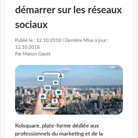
démarrer sur les réseaux
sociaux
Publié le : 12.10.2018 I Dernière Mise à jour :
12.10.2018
Par Manon Gayet
Kolsquare, plate-forme dédiée aux
professionnels du marketing et de la