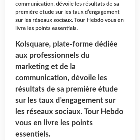
communication, dévoile les résultats de sa
première étude sur les taux d’engagement
sur les réseaux sociaux. Tour Hebdo vous en
livre les points essentiels.
Kolsquare, plate-forme dédiée
aux professionnels du
marketing et de la
communication, dévoile les
résultats de sa première étude
sur les taux d’engagement sur
les réseaux sociaux. Tour Hebdo
vous en livre les points
essentiels.