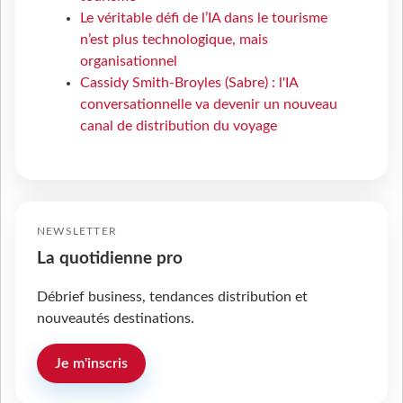
Le véritable défi de l’IA dans le tourisme
n’est plus technologique, mais
organisationnel
Cassidy Smith-Broyles (Sabre) : l'IA
conversationnelle va devenir un nouveau
canal de distribution du voyage
NEWSLETTER
La quotidienne pro
Débrief business, tendances distribution et
nouveautés destinations.
Je m'inscris