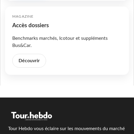
MAGAZINE
Accès dossiers
Benchmarks marchés, Icotour et suppléments
Bus&Car.
Découvrir
Tour Hebdo vous éclaire sur les mouvements du marché