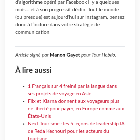
d’algorithme opéré par Facebook il y a quelques
mois… et à son progressif déclin. Tout le monde
(ou presque) est aujourd’hui sur Instagram, pensez
donc à l’inclure dans votre stratégie de
communication.
Article signé par
Manon Gayet
pour
Tour Hebdo
.
À lire aussi
1 Français sur 4 freiné par la langue dans
ses projets de voyage en Asie
Flix et Klarna donnent aux voyageurs plus
de liberté pour payer, en Europe comme aux
États-Unis
Next Tourisme : les 5 leçons de leadership IA
de Reda Kechouri pour les acteurs du
tourisme