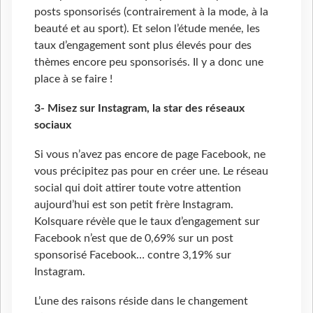
posts sponsorisés (contrairement à la mode, à la
beauté et au sport). Et selon l’étude menée, les
taux d’engagement sont plus élevés pour des
thèmes encore peu sponsorisés. Il y a donc une
place à se faire !
3- Misez sur Instagram, la star des réseaux
sociaux
Si vous n’avez pas encore de page Facebook, ne
vous précipitez pas pour en créer une. Le réseau
social qui doit attirer toute votre attention
aujourd’hui est son petit frère Instagram.
Kolsquare révèle que le taux d’engagement sur
Facebook n’est que de 0,69% sur un post
sponsorisé Facebook… contre 3,19% sur
Instagram.
L’une des raisons réside dans le changement