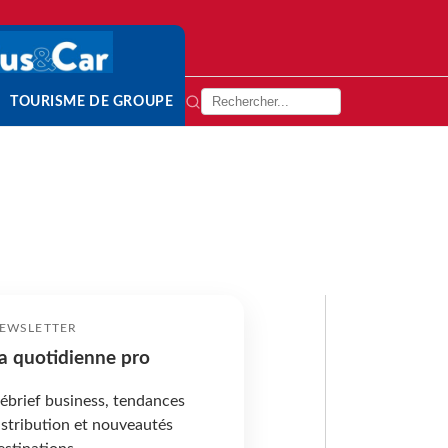
TOURISME DE GROUPE
EWSLETTER
a quotidienne pro
ébrief business, tendances
istribution et nouveautés