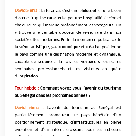
David Sierra :
La Teranga, c’est une philosophie, une façon
d’accueillir qui se caractérise par une hospitalité sincère et
chaleureuse qui marque profondément les voyageurs. On
y trouve une véritable douceur de vivre, rare dans nos
sociétés dites modernes. Enfin, la montée en puissance de
la
scène artistique, gastronomique et créative
positionne
le pays comme une destination moderne et dynamique,
capable de séduire à la fois les voyageurs loisirs, les
séminaires professionnels et les visiteurs en quête
d’inspiration.
Tour hebdo :
Comment voyez-vous l’avenir du tourisme
au Sénégal dans les prochaines années ?
David Sierra :
L’avenir du tourisme au Sénégal est
particulièrement prometteur. Le pays bénéficie d’un
positionnement stratégique, d’infrastructures en pleine
évolution et d’un intérêt croissant pour ses richesses