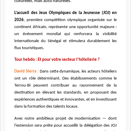
culturelles, mais aussi naturelles.
L’accueil des Jeux Olympiques de la Jeunesse (JOJ) en
2026
, première compétition olympique organisée sur le
continent Africain, représente une opportunité majeure :
un événement mondial qui renforcera la visibilité
internationale du Sénégal et stimulera durablement les
flux touristiques.
Tour hebdo : Et pour votre secteur l’hôtellerie ?
David Sierra :
Dans cette dynamique, les acteurs hôteliers
ont un rôle déterminant. Des établissements comme le
Terrou-Bi peuvent contribuer au rayonnement de la
destination en élevant les standards, en proposant des
expériences authentiques et innovantes, et en investissant
dans la formation des talents locaux.
Avec notre ambitieux projet de modernisation — dont
l’extension sera prête pour accueillir la délégation des JOJ