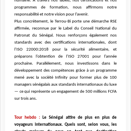
humaine. À travers nos labels, nos certifications et nos
programmes de formation, nous affirmons notre
responsabilité et notre vision pour l’avenir.
Plus concrètement, le Terrou-Bi porte une démarche RSE
affirmée, reconnue par le Label du Conseil National du
Patronat du Sénégal. Nous renforçons également nos
standards avec des certifications internationales, dont
l’ISO 22000:2018 pour la sécurité alimentaire, et
préparons l’obtention de l’ISO 27001 pour l’année
prochaine. Parallèlement, nous investissons dans le
développement des compétences grâce à un programme
mené avec la société Infinity pour former plus de 100
managers sénégalais aux standards internationaux du luxe
— ce qui représente un engagement de 500 millions FCFA
sur trois ans.
Tour hebdo :
Le Sénégal attire de plus en plus de
voyageurs internationaux. Quels sont, selon vous, les