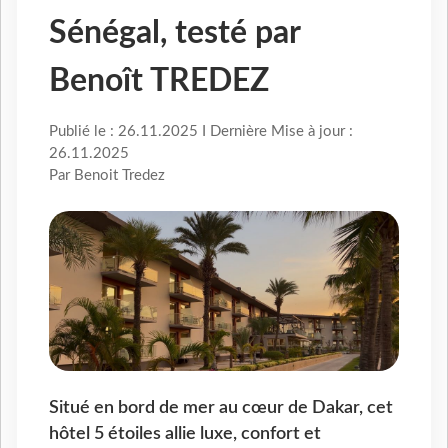
Sénégal, testé par
Benoît TREDEZ
Publié le : 26.11.2025 I Dernière Mise à jour :
26.11.2025
Par Benoit Tredez
Situé en bord de mer au cœur de Dakar, cet
hôtel 5 étoiles allie luxe, confort et