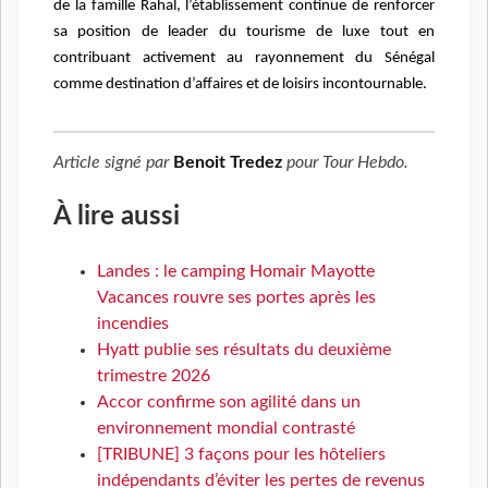
de la famille Rahal, l’établissement continue de renforcer
sa position de leader du tourisme de luxe tout en
contribuant activement au rayonnement du Sénégal
comme destination d’affaires et de loisirs incontournable.
Article signé par
Benoit Tredez
pour
Tour Hebdo
.
À lire aussi
Landes : le camping Homair Mayotte
Vacances rouvre ses portes après les
incendies
Hyatt publie ses résultats du deuxième
trimestre 2026
Accor confirme son agilité dans un
environnement mondial contrasté
[TRIBUNE] 3 façons pour les hôteliers
indépendants d’éviter les pertes de revenus