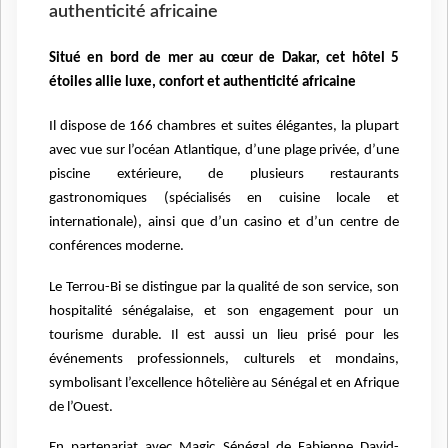
authenticité africaine
Situé en bord de mer au cœur de Dakar, cet hôtel 5
étoiles allie luxe, confort et authenticité africaine
Il dispose de 166 chambres et suites élégantes, la plupart
avec vue sur l’océan Atlantique, d’une plage privée, d’une
piscine extérieure, de plusieurs restaurants
gastronomiques (spécialisés en cuisine locale et
internationale), ainsi que d’un casino et d’un centre de
conférences moderne.
Le Terrou-Bi se distingue par la qualité de son service, son
hospitalité sénégalaise, et son engagement pour un
tourisme durable. Il est aussi un lieu prisé pour les
événements professionnels, culturels et mondains,
symbolisant l’excellence hôtelière au Sénégal et en Afrique
de l’Ouest.
En partenariat avec Magic Sénégal de Fabienne David-