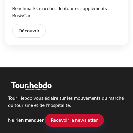
Benchmarks marchés, Icotour et suppléments
Bus&Car.
Découvrir
Tour Hebdo vous éclaire sur les mouvements du marché
du tourisme et de l'hospitalité.
Ne rien manquer
Recevoir la newsletter