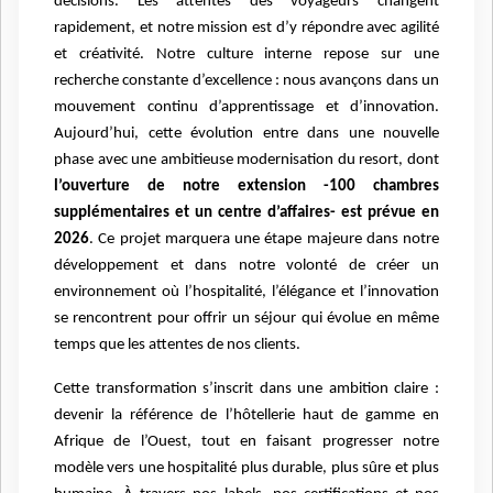
décisions. Les attentes des voyageurs changent
rapidement, et notre mission est d’y répondre avec agilité
et créativité. Notre culture interne repose sur une
recherche constante d’excellence : nous avançons dans un
mouvement continu d’apprentissage et d’innovation.
Aujourd’hui, cette évolution entre dans une nouvelle
phase avec une ambitieuse modernisation du resort, dont
l’ouverture de notre extension -100 chambres
supplémentaires et un centre d’affaires- est prévue en
2026
. Ce projet marquera une étape majeure dans notre
développement et dans notre volonté de créer un
environnement où l’hospitalité, l’élégance et l’innovation
se rencontrent pour offrir un séjour qui évolue en même
temps que les attentes de nos clients.
Cette transformation s’inscrit dans une ambition claire :
devenir la référence de l’hôtellerie haut de gamme en
Afrique de l’Ouest, tout en faisant progresser notre
modèle vers une hospitalité plus durable, plus sûre et plus