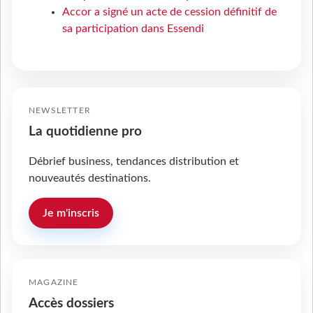
Accor a signé un acte de cession définitif de
sa participation dans Essendi
NEWSLETTER
La quotidienne pro
Débrief business, tendances distribution et
nouveautés destinations.
Je m'inscris
MAGAZINE
Accès dossiers