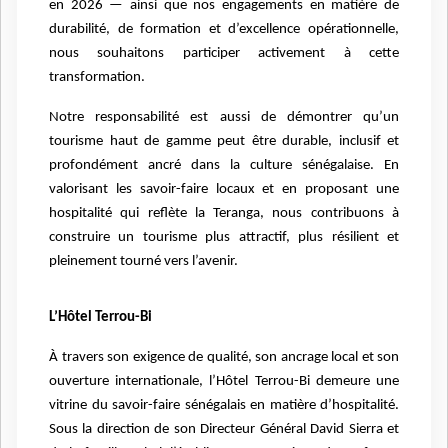
en 2026 — ainsi que nos engagements en matière de
durabilité, de formation et d’excellence opérationnelle,
nous souhaitons participer activement à cette
transformation.
Notre responsabilité est aussi de démontrer qu’un
tourisme haut de gamme peut être durable, inclusif et
profondément ancré dans la culture sénégalaise. En
valorisant les savoir-faire locaux et en proposant une
hospitalité qui reflète la Teranga, nous contribuons à
construire un tourisme plus attractif, plus résilient et
pleinement tourné vers l’avenir.
L’Hôtel Terrou-Bi
À travers son exigence de qualité, son ancrage local et son
ouverture internationale, l’Hôtel Terrou-Bi demeure une
vitrine du savoir-faire sénégalais en matière d’hospitalité.
Sous la direction de son Directeur Général David Sierra et