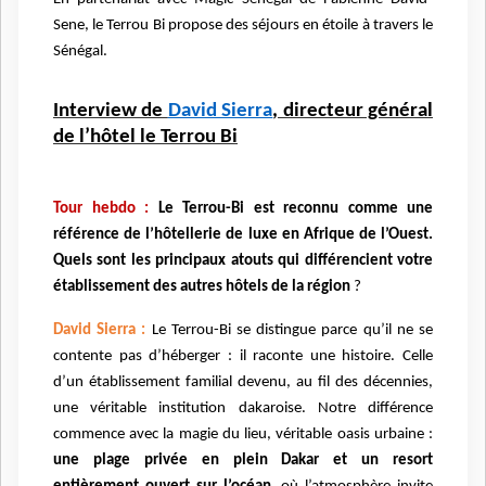
Sene, le Terrou Bi propose des séjours en étoile à travers le
Sénégal.
Interview de
David Sierra
, directeur général
de l’hôtel le Terrou Bi
Tour hebdo :
Le Terrou-Bi est reconnu comme une
référence de l’hôtellerie de luxe en Afrique de l’Ouest.
Quels sont les principaux atouts qui différencient votre
établissement des autres hôtels de la région
?
David Sierra :
Le Terrou-Bi se distingue parce qu’il ne se
contente pas d’héberger : il raconte une histoire. Celle
d’un établissement familial devenu, au fil des décennies,
une véritable institution dakaroise. Notre différence
commence avec la magie du lieu, véritable oasis urbaine :
une plage privée en plein Dakar et un resort