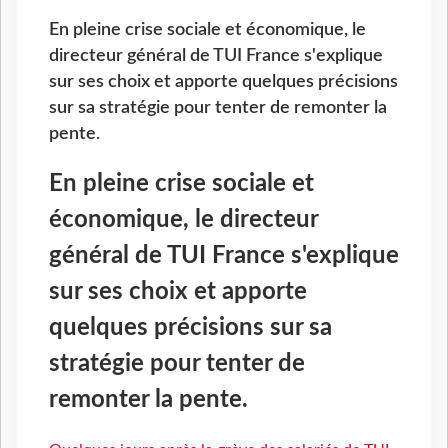
En pleine crise sociale et économique, le
directeur général de TUI France s'explique
sur ses choix et apporte quelques précisions
sur sa stratégie pour tenter de remonter la
pente.
En pleine crise sociale et
économique, le directeur
général de TUI France s'explique
sur ses choix et apporte
quelques précisions sur sa
stratégie pour tenter de
remonter la pente.