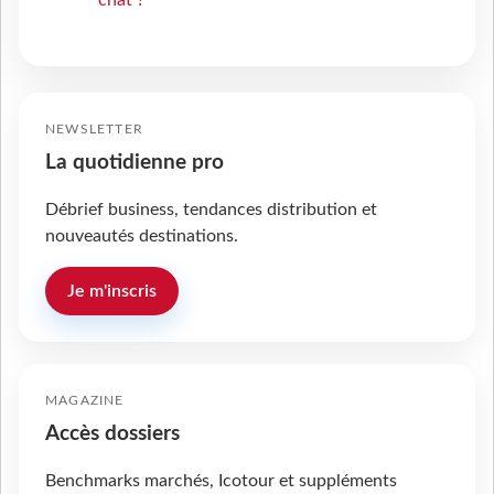
NEWSLETTER
La quotidienne pro
Débrief business, tendances distribution et
nouveautés destinations.
Je m'inscris
MAGAZINE
Accès dossiers
Benchmarks marchés, Icotour et suppléments