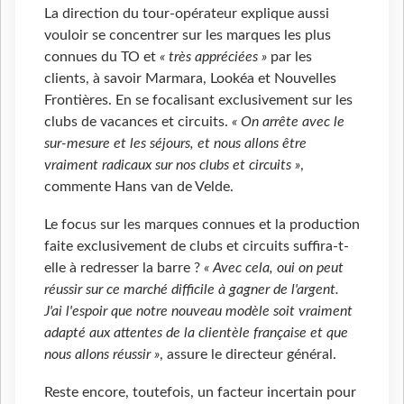
La direction du tour-opérateur explique aussi
vouloir se concentrer sur les marques les plus
connues du TO et
« très appréciées »
par les
clients, à savoir Marmara, Lookéa et Nouvelles
Frontières. En se focalisant exclusivement sur les
clubs de vacances et circuits.
« On arrête avec le
sur-mesure et les séjours, et nous allons être
vraiment radicaux sur nos clubs et circuits »
,
commente Hans van de Velde.
Le focus sur les marques connues et la production
faite exclusivement de clubs et circuits suffira-t-
elle à redresser la barre ?
« Avec cela, oui on peut
réussir sur ce marché difficile à gagner de l'argent.
J'ai l'espoir que notre nouveau modèle soit vraiment
adapté aux attentes de la clientèle française et que
nous allons réussir »
, assure le directeur général.
Reste encore, toutefois, un facteur incertain pour