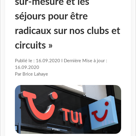
sur-mesure et les
séjours pour être
radicaux sur nos clubs et
circuits »
Publié le : 16.09.2020 I Dernière Mise à jour :
16.09.2020
Par Brice Lahaye