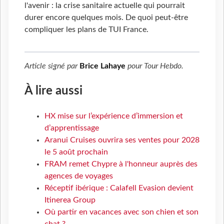
l'avenir : la crise sanitaire actuelle qui pourrait
durer encore quelques mois. De quoi peut-être
compliquer les plans de TUI France.
Article signé par
Brice Lahaye
pour
Tour Hebdo
.
À lire aussi
HX mise sur l’expérience d’immersion et
d’apprentissage
Aranui Cruises ouvrira ses ventes pour 2028
le 5 août prochain
FRAM remet Chypre à l'honneur auprès des
agences de voyages
Réceptif ibérique : Calafell Evasion devient
Itinerea Group
Où partir en vacances avec son chien et son
chat ?