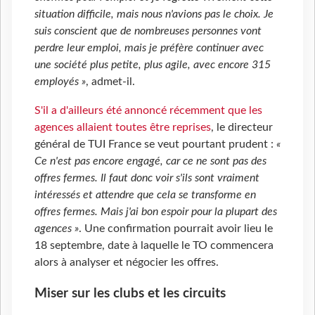
situation difficile, mais nous n'avions pas le choix. Je
suis conscient que de nombreuses personnes vont
perdre leur emploi, mais je préfère continuer avec
une société plus petite, plus agile, avec encore 315
employés »
, admet-il.
S'il a d'ailleurs été annoncé récemment que les
agences allaient toutes être reprises
, le directeur
général de TUI France se veut pourtant prudent :
«
Ce n'est pas encore engagé, car ce ne sont pas des
offres fermes. Il faut donc voir s'ils sont vraiment
intéressés et attendre que cela se transforme en
offres fermes. Mais j'ai bon espoir pour la plupart des
agences »
. Une confirmation pourrait avoir lieu le
18 septembre, date à laquelle le TO commencera
alors à analyser et négocier les offres.
Miser sur les clubs et les circuits