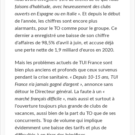
faisons d'habitude, avec heureusement des clubs
ouverts en Espagne ou en Italie »
. Et depuis le début
de l'année, les chiffres sont encore plus
alarmants, pour le TO comme pour le groupe. Ce
dernier a enregistré une baisse de son chiffre
d'affaires de 98,5% d'avril à juin, et accuse déjà
une perte nette de 1,9 milliard d'euros en 2020.
Mais les problèmes actuels de TUI France sont
bien plus anciens et profonds que ceux survenus
pendant la crise sanitaire.
« Depuis 10-15 ans, TUI
France n'a jamais gagné d'argent »
, annonce sans
détour le Directeur général. La faute à un
«
marché français difficile »
, mais aussi et surtout à
l'ouverture toujours plus grande de clubs de
vacances, aussi bien de la part du TO que de ses
concurrents. Trop de volume qui implique
évidemment une baisse des tarifs et plus de