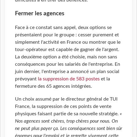
difficultés à en tirer des bénéfices.
Fermer les agences
Face à ce constat sans appel, deux options se
présentaient pour le groupe : cesser purement et
simplement l'activité en France ou montrer que le
tour-opérateur est capable de gagner de l'argent.
La deuxième option a été choisie, mais non sans
conséquences pour les salariés de l'entreprise. En
juin dernier, l'entreprise a annoncé un plan social
prévoyant
la suppression de 583 postes
et la
fermeture des 65 agences intégrées.
Un choix assumé par le directeur général de TUI
France, la suppression de ces points de vente
physiques faisant partie de sa nouvelle stratégie.
«
Nos agences sont chères, trop chères pour nous. On
ne peut plus payer ça. Les conséquences sont bien sûr
énormes pour l'emploi et je regrette vivement cette