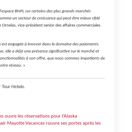
l'espace BNPL sur certains des plus grands marchés
comme un secteur de croissance qui peut être mieux ciblé
h Ornelas, vice-président senior des affaires commerciales
'est engagée à innover dans le domaine des paiements.
, elle a déjà une présence significative sur le marché et
fonctionnalités à son offre, que nous sommes impatients de
otre réseau
. »
r
Tour Hebdo
.
s ouvre les réservations pour l'Alaska
air Mayotte Vacances rouvre ses portes après les