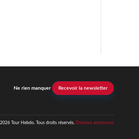
Ne rien manquer
Recevoir la newsletter
2026 Tour Hebdo. Tous droits réservés.
Devenez annonceur