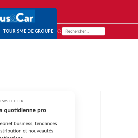
TOURISME DE GROUPE
EWSLETTER
a quotidienne pro
ébrief business, tendances
istribution et nouveautés