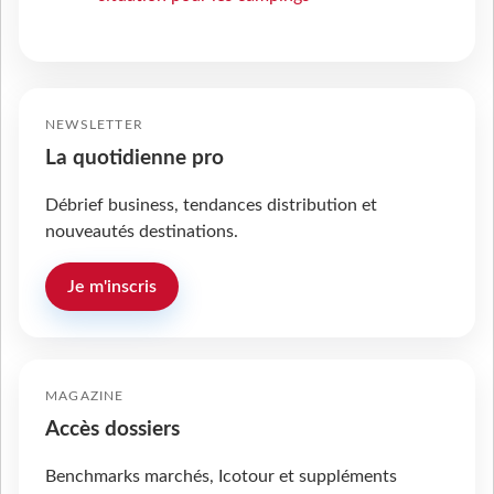
NEWSLETTER
La quotidienne pro
Débrief business, tendances distribution et
nouveautés destinations.
Je m'inscris
MAGAZINE
Accès dossiers
Benchmarks marchés, Icotour et suppléments