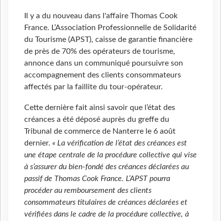
Il y a du nouveau dans l'affaire Thomas Cook
France. L’Association Professionnelle de Solidarité
du Tourisme (APST), caisse de garantie financière
de près de 70% des opérateurs de tourisme,
annonce dans un communiqué poursuivre son
accompagnement des clients consommateurs
affectés par la faillite du tour-opérateur.
Cette dernière fait ainsi savoir que l’état des
créances a été déposé auprès du greffe du
Tribunal de commerce de Nanterre le 6 août
dernier.
« La vérification de l’état des créances est
une étape centrale de la procédure collective qui vise
à s’assurer du bien-fondé des créances déclarées au
passif de Thomas Cook France. L’APST pourra
procéder au remboursement des clients
consommateurs titulaires de créances déclarées et
vérifiées dans le cadre de la procédure collective, à