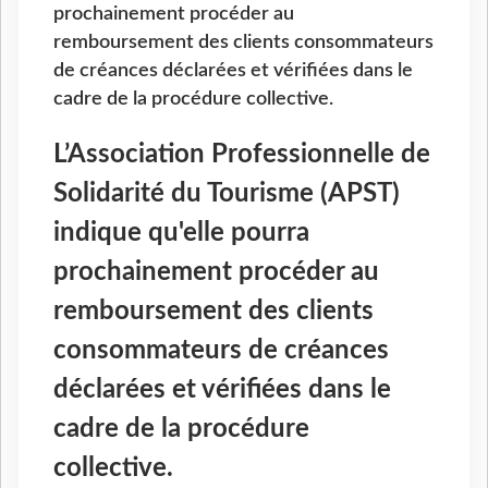
prochainement procéder au
remboursement des clients consommateurs
de créances déclarées et vérifiées dans le
cadre de la procédure collective.
L’Association Professionnelle de
Solidarité du Tourisme (APST)
indique qu'elle pourra
prochainement procéder au
remboursement des clients
consommateurs de créances
déclarées et vérifiées dans le
cadre de la procédure
collective.