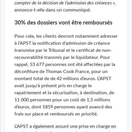
compter de la décision de l’admission des créances »
,
annonce-t-elle dans un communiqué.
30% des dossiers vont être remboursés
Pour cela, les clients devront notamment adresser
à l’APST la notification d’admission de créance
transmise par le Tribunal et le certificat de non-
recouvrabilité transmis par le liquidateur. Pour
rappel, 53 677 personnes ont été affectées par la
déconfiture de Thomas Cook France, pour un
montant total de de 42 millions d’euros. L’APST
avait jusqu'à présent pris en charge le
rapatriement et la sécurisation, à destination, de
11 000 personnes pour un coût de 1,5 millions
d’euros, dont 1859 personnes ayant avancé des
frais sur place et remboursés en priorité.
L’APST a également assuré une prise en charge en