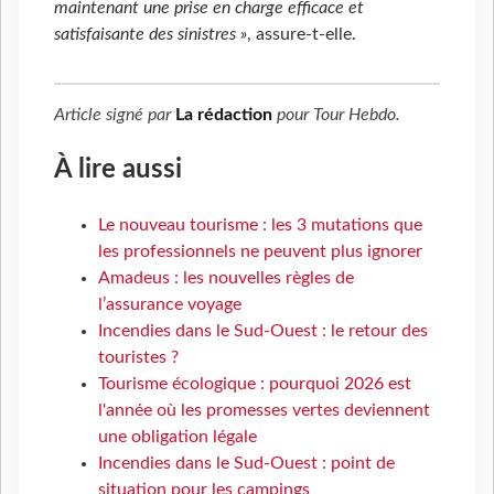
maintenant une prise en charge efficace et
satisfaisante des sinistres »
, assure-t-elle.
Article signé par
La rédaction
pour
Tour Hebdo
.
À lire aussi
Le nouveau tourisme : les 3 mutations que
les professionnels ne peuvent plus ignorer
Amadeus : les nouvelles règles de
l’assurance voyage
Incendies dans le Sud-Ouest : le retour des
touristes ?
Tourisme écologique : pourquoi 2026 est
l'année où les promesses vertes deviennent
une obligation légale
Incendies dans le Sud-Ouest : point de
situation pour les campings