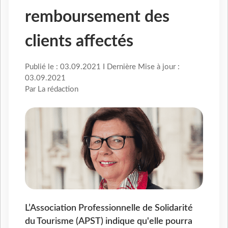
remboursement des
clients affectés
Publié le : 03.09.2021 I Dernière Mise à jour :
03.09.2021
Par La rédaction
L’Association Professionnelle de Solidarité
du Tourisme (APST) indique qu'elle pourra