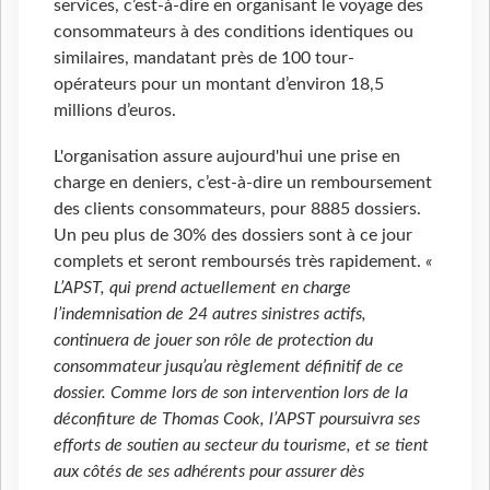
services, c’est-à-dire en organisant le voyage des
consommateurs à des conditions identiques ou
similaires, mandatant près de 100 tour-
opérateurs pour un montant d’environ 18,5
millions d’euros.
L'organisation assure aujourd'hui une prise en
charge en deniers, c’est-à-dire un remboursement
des clients consommateurs, pour 8885 dossiers.
Un peu plus de 30% des dossiers sont à ce jour
complets et seront remboursés très rapidement.
«
L’APST, qui prend actuellement en charge
l’indemnisation de 24 autres sinistres actifs,
continuera de jouer son rôle de protection du
consommateur jusqu’au règlement définitif de ce
dossier. Comme lors de son intervention lors de la
déconfiture de Thomas Cook, l’APST poursuivra ses
efforts de soutien au secteur du tourisme, et se tient
aux côtés de ses adhérents pour assurer dès