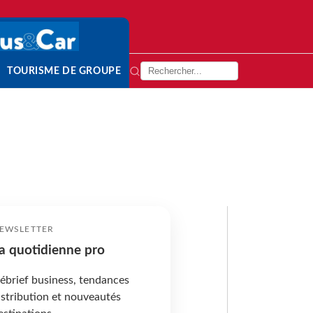
TOURISME DE GROUPE
EWSLETTER
a quotidienne pro
ébrief business, tendances
istribution et nouveautés