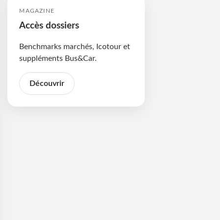
MAGAZINE
Accès dossiers
Benchmarks marchés, Icotour et
suppléments Bus&Car.
Découvrir