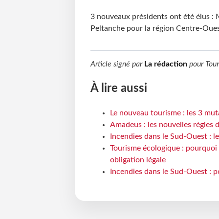
3 nouveaux présidents ont été élus : 
Peltanche pour la région Centre-Oue
Article signé par
La rédaction
pour
Tou
À lire aussi
Le nouveau tourisme : les 3 mut
Amadeus : les nouvelles règles 
Incendies dans le Sud-Ouest : le
Tourisme écologique : pourquoi 
obligation légale
Incendies dans le Sud-Ouest : p