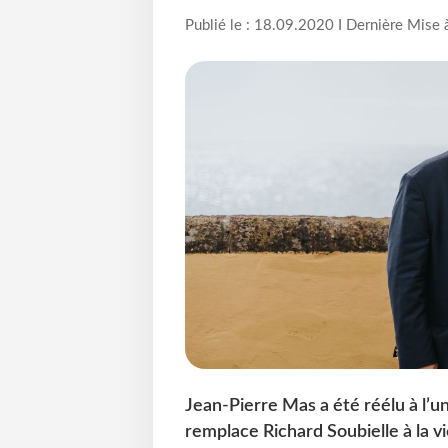
Publié le : 18.09.2020 I Dernière Mise 
Jean-Pierre Mas a été réélu à l’
remplace Richard Soubielle à la v