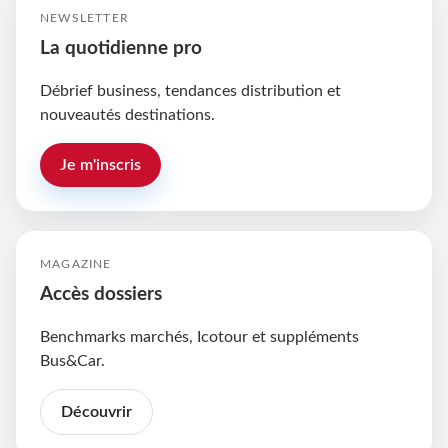
NEWSLETTER
La quotidienne pro
Débrief business, tendances distribution et
nouveautés destinations.
Je m'inscris
MAGAZINE
Accès dossiers
Benchmarks marchés, Icotour et suppléments
Bus&Car.
Découvrir