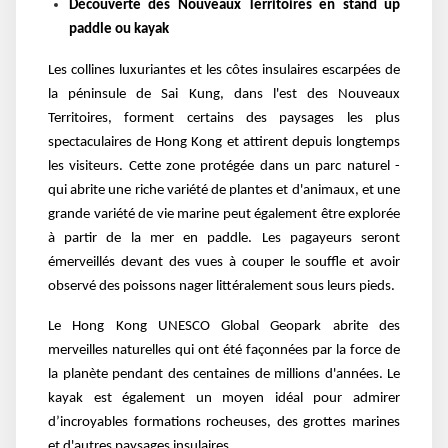
Découverte des Nouveaux Territoires en stand up
paddle ou kayak
Les collines luxuriantes et les côtes insulaires escarpées de
la péninsule de Sai Kung, dans l'est des Nouveaux
Territoires, forment certains des paysages les plus
spectaculaires de Hong Kong et attirent depuis longtemps
les visiteurs. Cette zone protégée dans un parc naturel -
qui abrite une riche variété de plantes et d'animaux, et une
grande variété de vie marine peut également être explorée
à partir de la mer en paddle. Les pagayeurs seront
émerveillés devant des vues à couper le souffle et avoir
observé des poissons nager littéralement sous leurs pieds.
Le Hong Kong UNESCO Global Geopark abrite des
merveilles naturelles qui ont été façonnées par la force de
la planète pendant des centaines de millions d'années. Le
kayak est également un moyen idéal pour admirer
d’incroyables formations rocheuses, des grottes marines
et d'autres paysages insulaires.