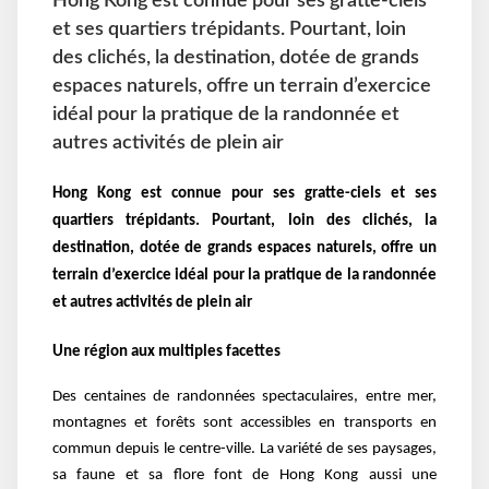
Hong Kong est connue pour ses gratte-ciels
et ses quartiers trépidants. Pourtant, loin
des clichés, la destination, dotée de grands
espaces naturels, offre un terrain d’exercice
idéal pour la pratique de la randonnée et
autres activités de plein air
Hong Kong est connue pour ses gratte-ciels et ses
quartiers trépidants. Pourtant, loin des clichés, la
destination, dotée de
grands espaces naturels, offre un
terrain d’exercice idéal pour la pratique de la randonnée
et autres activités de plein air
Une région aux multiples facettes
Des centaines de randonnées spectaculaires, entre mer,
montagnes et forêts sont accessibles en transports en
commun depuis le centre-ville. La variété de ses paysages,
sa faune et sa flore font de Hong Kong aussi une