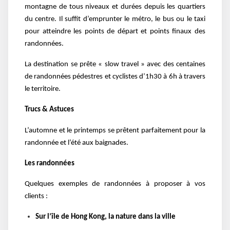
montagne de tous niveaux et durées depuis les quartiers
du centre. Il suffit d’emprunter le métro, le bus ou le taxi
pour atteindre les points de départ et points finaux des
randonnées.
La destination se prête « slow travel » avec des centaines
de randonnées pédestres et cyclistes d’1h30 à 6h à travers
le territoire.
Trucs & Astuces
L’automne et le printemps se prêtent parfaitement pour la
randonnée et l’été aux baignades.
Les randonnées
Quelques exemples de randonnées à proposer à vos
clients :
Sur l’île de Hong Kong, la nature dans la ville