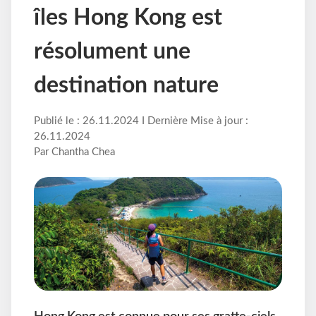
îles Hong Kong est
résolument une
destination nature
Publié le : 26.11.2024 I Dernière Mise à jour :
26.11.2024
Par Chantha Chea