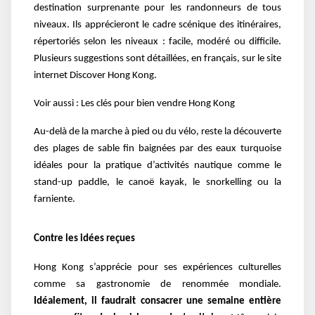
destination surprenante pour les randonneurs de tous
niveaux. Ils apprécieront le cadre scénique des itinéraires,
répertoriés selon les niveaux : facile, modéré ou difficile.
Plusieurs suggestions sont détaillées, en français, sur le site
internet Discover Hong Kong.
Voir aussi :
Les clés pour bien vendre Hong Kong
Au-delà de la marche à pied ou du vélo, reste la découverte
des plages de sable fin baignées par des eaux turquoise
idéales pour la pratique d’activités nautique comme le
stand-up paddle, le canoë kayak, le snorkelling ou la
farniente.
Contre les idées reçues
Hong Kong s’apprécie pour ses expériences culturelles
comme sa gastronomie de renommée mondiale.
Idéalement, il faudrait consacrer une semaine entière