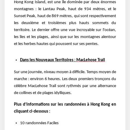
Hong Kong Island, est une île dominée par deux énormes
montagnes : le Lantau Peak, haut de 934 mètres, et le
Sunset Peak, haut de 869 mètres, qui sont respectivement
les deuxième et troisièmes plus hauts sommets du
territoire. Le dernier offre une vue incroyable sur l'océan,
les îles et les plages, ainsi que sur les montagnes alentour
et les herbes hautes qui poussent sur ses pentes.
Dans les Nouveaux Territoires :
MacLehose Trail
Sur une journée, niveau moyen à difficile. Temps moyen de
marche : environ 6 heures. Les deux premiers tronçons du
célèbre MacLehose Trail sont rythmés par une alternance
de collines et de plages idylliques.
Plus d’informations sur les randonnées à Hong Kong en
cliquant ci-dessous :
10 randonnées Faciles