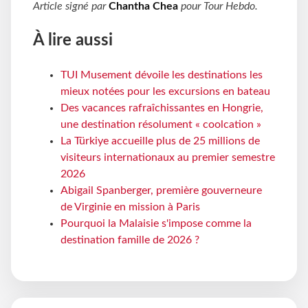
Article signé par
Chantha Chea
pour
Tour Hebdo
.
À lire aussi
TUI Musement dévoile les destinations les
mieux notées pour les excursions en bateau
Des vacances rafraîchissantes en Hongrie,
une destination résolument « coolcation »
La Türkiye accueille plus de 25 millions de
visiteurs internationaux au premier semestre
2026
Abigail Spanberger, première gouverneure
de Virginie en mission à Paris
Pourquoi la Malaisie s'impose comme la
destination famille de 2026 ?