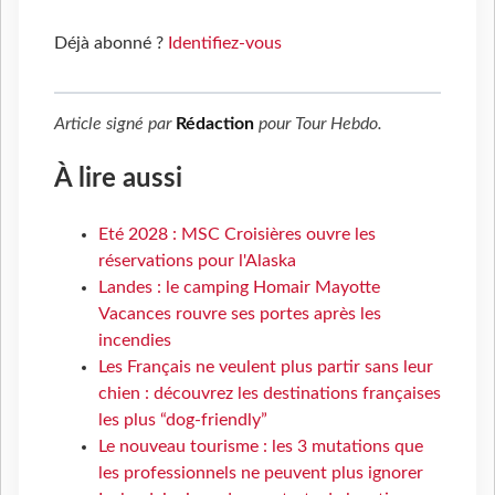
Déjà abonné ?
Identifiez-vous
Article signé par
Rédaction
pour
Tour Hebdo
.
À lire aussi
Eté 2028 : MSC Croisières ouvre les
réservations pour l'Alaska
Landes : le camping Homair Mayotte
Vacances rouvre ses portes après les
incendies
Les Français ne veulent plus partir sans leur
chien : découvrez les destinations françaises
les plus “dog-friendly”
Le nouveau tourisme : les 3 mutations que
les professionnels ne peuvent plus ignorer