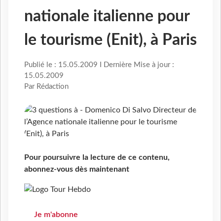
nationale italienne pour
le tourisme (Enit), à Paris
Publié le : 15.05.2009 I Dernière Mise à jour :
15.05.2009
Par Rédaction
Pour poursuivre la lecture de ce contenu,
abonnez-vous dès maintenant
Je m'abonne