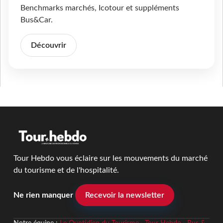
Benchmarks marchés, Icotour et suppléments
Bus&Car.
Découvrir
Tour Hebdo vous éclaire sur les mouvements du marché
du tourisme et de l'hospitalité.
Ne rien manquer
Recevoir la newsletter