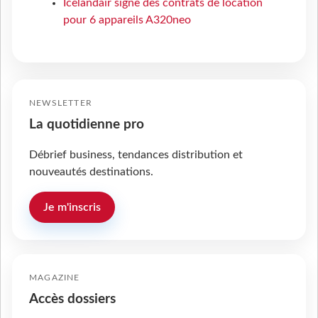
Icelandair signe des contrats de location
pour 6 appareils A320neo
NEWSLETTER
La quotidienne pro
Débrief business, tendances distribution et
nouveautés destinations.
Je m'inscris
MAGAZINE
Accès dossiers