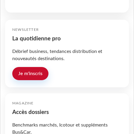
NEWSLETTER
La quotidienne pro
Débrief business, tendances distribution et
nouveautés destinations.
Je m'inscris
MAGAZINE
Accès dossiers
Benchmarks marchés, Icotour et suppléments
Bus&Car.