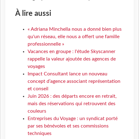
À lire aussi
« Adriana Minchella nous a donné bien plus
qu'un réseau, elle nous a offert une famille
professionnelle »
Vacances en groupe : l'étude Skyscanner
rappelle la valeur ajoutée des agences de
voyages
Impact Consultant lance un nouveau
concept d’agence associant représentation
et conseil
Juin 2026 : des départs encore en retrait,
mais des réservations qui retrouvent des
couleurs
Entreprises du Voyage : un syndicat porté
par ses bénévoles et ses commissions
techniques