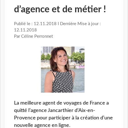
d’agence et de métier !
Publié le : 12.11.2018 I Dernière Mise à jour :
12.11.2018
Par Céline Perronnet
La meilleure agent de voyages de France a
quitté l’agence Jancarthier d’Aix-en-
Provence pour participer à la création d’une
nouvelle agence en ligne.