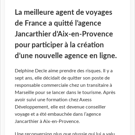
La meilleure agent de voyages
de France a quitté l’agence
Jancarthier d’Aix-en-Provence
pour participer à la création
d’une nouvelle agence en ligne.
Delphine Decle aime prendre des risques. Il y a
sept ans, elle décidait de quitter son poste de
responsable commerciale chez un transitaire à
Marseille pour se lancer dans le tourisme. Après
avoir suivi une formation chez Axess
Développement, elle est devenue conseiller
voyage et a été embauchée dans l’agence
Jancarthier à Aix-en-Provence.
Une reconversion plus que réussie qui lui a valu