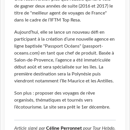
de gagner deux années de suite (2016 et 2017) le
titre de "meilleur agent de voyages de France"
dans le cadre de l’IFTM Top Resa.
Aujourd’hui, elle se lance un nouveau défi en
participant à la création d’une nouvelle agence en
ligne baptisée "Passport Océans" (passport-
oceans.com) en tant que chef de produit. Basée à
Salon-de-Provence, l’agence a été immatriculée
début août et sera spécialisée sur les îles. La
première destination sera la Polynésie puis
viendront notamment l’Ile Maurice et les Antilles.
Son plus : proposer des voyages de rêve
organisés, thématiques et tournés vers
l’écotourisme. Le site sera prêt le 1er décembre.
Article signé par
Céline Perronnet
pour
Tour Hebdo
.