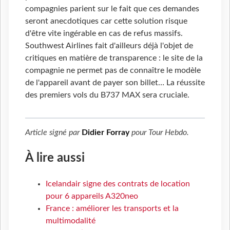
compagnies parient sur le fait que ces demandes
seront anecdotiques car cette solution risque
d'être vite ingérable en cas de refus massifs.
Southwest Airlines fait d'ailleurs déjà l'objet de
critiques en matière de transparence : le site de la
compagnie ne permet pas de connaître le modèle
de l'appareil avant de payer son billet… La réussite
des premiers vols du B737 MAX sera cruciale.
Article signé par
Didier Forray
pour
Tour Hebdo
.
À lire aussi
Icelandair signe des contrats de location
pour 6 appareils A320neo
France : améliorer les transports et la
multimodalité