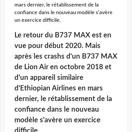
mars dernier, le rétablissement de la
confiance dans le nouveau modèle s'avère
un exercice difficile.
Le retour du B737 MAX est en
vue pour début 2020. Mais
après les crashs d'un B737 MAX
de Lion Air en octobre 2018 et
d'un appareil similaire
d'Ethiopian Airlines en mars
dernier, le rétablissement de la
confiance dans le nouveau
modèle s'avère un exercice
difficile.