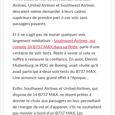
Airlines, United Airlines et Southwest Airlines
devraient même demander à leurs cadres
supérieurs de prendre part à ces vols sans
passagers payants.
Et il ne s'agit pas de mener quelques vols
largement médiatisés :
Southwest Airlines, qui
compte 34 B737 MAX dans sa flotte
, parle d'une
centaine de vols tests. Reste à savoir si cela va
suffire à restaurer la confiance. En août, Dennis
Muilenburg, le PDG de Boeing, avait révélé qu'il
avait participé à deux vols tests du B737 MAX.
Une annonce sans grand effet à l'époque…
Enfin, Southwest Airlines et United Airlines, qui
dispose de 14 B737 MAX, se disent prêtes à
donner le choix aux passagers en leur permettant
de changer de vol et d'appareil, s'ils ne souhaitent
pas monter à bord d'un B737 MAX. Les