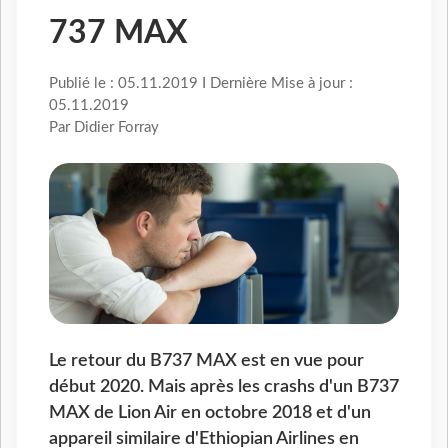
737 MAX
Publié le : 05.11.2019 I Dernière Mise à jour :
05.11.2019
Par Didier Forray
Le retour du B737 MAX est en vue pour
début 2020. Mais après les crashs d'un B737
MAX de Lion Air en octobre 2018 et d'un
appareil similaire d'Ethiopian Airlines en