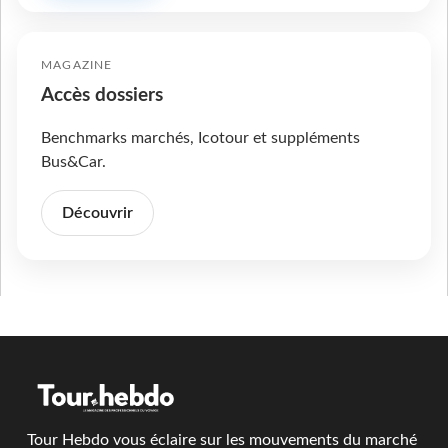
MAGAZINE
Accès dossiers
Benchmarks marchés, Icotour et suppléments
Bus&Car.
Découvrir
Tour Hebdo vous éclaire sur les mouvements du marché