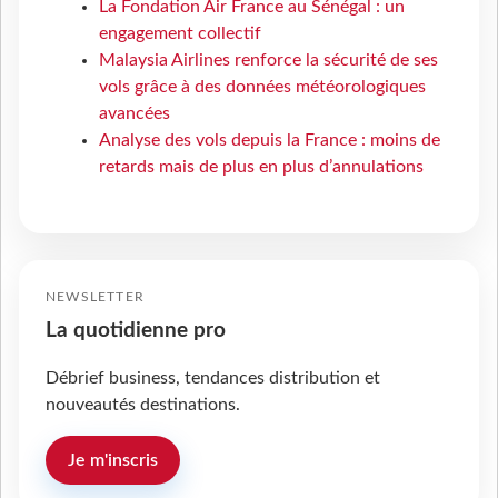
La Fondation Air France au Sénégal : un
engagement collectif
Malaysia Airlines renforce la sécurité de ses
vols grâce à des données météorologiques
avancées
Analyse des vols depuis la France : moins de
retards mais de plus en plus d’annulations
NEWSLETTER
La quotidienne pro
Débrief business, tendances distribution et
nouveautés destinations.
Je m'inscris