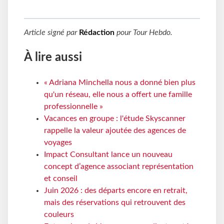
Article signé par
Rédaction
pour
Tour Hebdo
.
À lire aussi
« Adriana Minchella nous a donné bien plus
qu'un réseau, elle nous a offert une famille
professionnelle »
Vacances en groupe : l'étude Skyscanner
rappelle la valeur ajoutée des agences de
voyages
Impact Consultant lance un nouveau
concept d’agence associant représentation
et conseil
Juin 2026 : des départs encore en retrait,
mais des réservations qui retrouvent des
couleurs