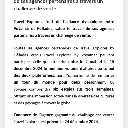
de ses agences partenaires à travers un
challenge de vente.
Travel Explorer, fruit de l'alliance dynamique entre
Voyamar et Héliades, salue le travail de ses agences
partenaires à travers un challenge de vente.
Toutes les agences partenaires de Travel Explorer by
Héliades et/ou Travel Explorer by Voyamar peuvent
participer. Celle qui atteindra
entre le 2 mai et le 15
décembre 2024 le meilleur volume d’affaires au cumul
des deux plateformes
, aura l'opportunité de remporter
un tour du monde pour deux personnes*
.
Ce
voyage comprendra
six escales sur trois semaines
,
offrant une immersion totale dans la diversité des cultures
et des paysages à travers le globe.
L'annonce de l’agence gagnante
du challenge des ventes
Travel Explorer,
est prévue le 24 décembre 2024.