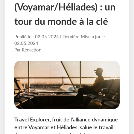
(Voyamar/Héliades) : un
tour du monde à la clé
Publié le : 02.05.2024 I Dernière Mise à jour :
02.05.2024
Par Rédaction
Travel Explorer, fruit de l'alliance dynamique
entre Voyamar et Héliades, salue le travail