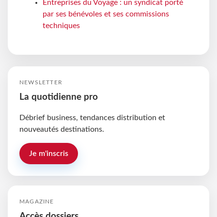
Entreprises du Voyage : un syndicat porté
par ses bénévoles et ses commissions
techniques
NEWSLETTER
La quotidienne pro
Débrief business, tendances distribution et
nouveautés destinations.
Je m'inscris
MAGAZINE
Accès dossiers