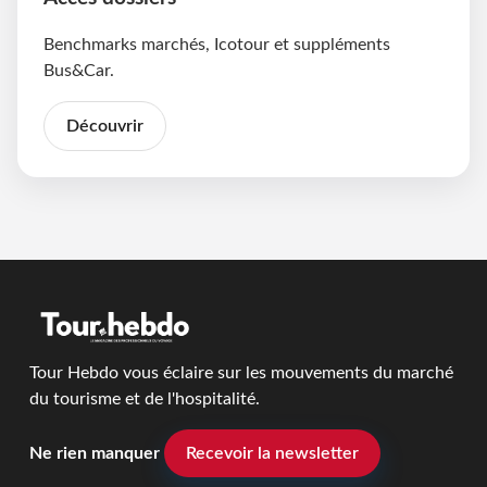
Benchmarks marchés, Icotour et suppléments
Bus&Car.
Découvrir
Tour Hebdo vous éclaire sur les mouvements du marché
du tourisme et de l'hospitalité.
Ne rien manquer
Recevoir la newsletter