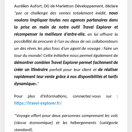
Aurélien Aufort, DG de Marietton Développement, déclare
“par ce challenge des ventes totalement inédit,
nous
voulons impliquer toutes nos agences partenaires dans
la prise en main de notre outil Travel Explorer et
récompenser la meilleure d’entre-elle
, en lui offrant la
possibilité de procurer à l’un ou deux de ses collaborateurs
un des rêves les plus fous d’un agent de voyage : faire un
tour du monde! Cette initiative nous permet également de
démontrer combien Travel Explorer permet facilement de
créer un itinéraire
parfait pour leur client et
de réaliser
rapidement leur vente grâce à nos disponibilités et tarifs
dynamique
s.”
Pour plus d'informations, connectez-vous sur :
https://travel-explorer.fr/
*Voyage offert pour deux personnes comprenant les vols
(classe économique) et les hébergements (catégorie
standard).