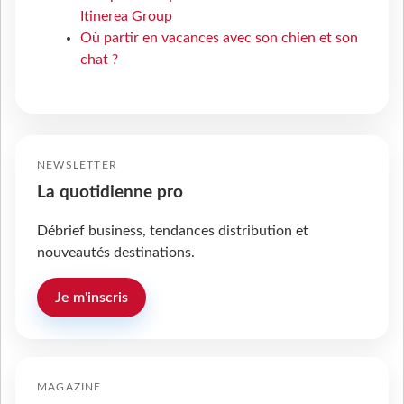
Itinerea Group
Où partir en vacances avec son chien et son
chat ?
NEWSLETTER
La quotidienne pro
Débrief business, tendances distribution et
nouveautés destinations.
Je m'inscris
MAGAZINE