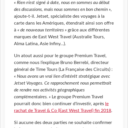
« Rien n’est signé à date, nous en sommes au début
des discussions, mais nous sommes en bon chemin »
,
ajoute-t-il. Jetset, spécialiste des voyages à la
carte dans les Amériques, étendrait ainsi son offre
à
« de nouveaux territoires »
grâce aux différentes
marques de East West Travel (Australie Tours,
Alma Latina, Asie Infiny…).
Un atout aussi pour le groupe Premium Travel,
comme nous l’explique Bruno Berrebi, directeur
général de Time Tours (La Française des Circuits) :
« Nous avons un vrai lien d’intérêt stratégique avec
Jetset Voyages. Ce rapprochement nous permettrait
de rendre nos activités géographiques
complémentaires. »
Le groupe Premium Travel
pourrait donc bien continuer d'investir, après
le
rachat de Travel & Co (East West Travel) fin 2018
.
Si aucune des deux parties ne souhaite confirmer