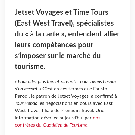
Jetset Voyages et Time Tours
(East West Travel), spécialistes
du « à la carte », entendent allier
leurs compétences pour
s’imposer sur le marché du
tourisme.
« Pour aller plus loin et plus vite, nous avons besoin
d'un accord. »
C’est en ces termes que Fausto
Parodi, le patron de Jetset Voyages, a confirmé à
Tour Hebdo
les négociations en cours avec East
West Travel, filiale de Premium Travel. Une
information dévoilée aujourd’hui par
nos
confrères du
Quotidien du Tourisme
.