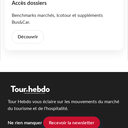
Accès dossiers
Benchmarks marchés, Icotour et suppléments
Bus&Car.
Découvrir
Tour Hebdo vous éclaire sur les mouvements du marché
du tourisme et de l'hospitalité.
Ne rien manquer
Recevoir la newsletter