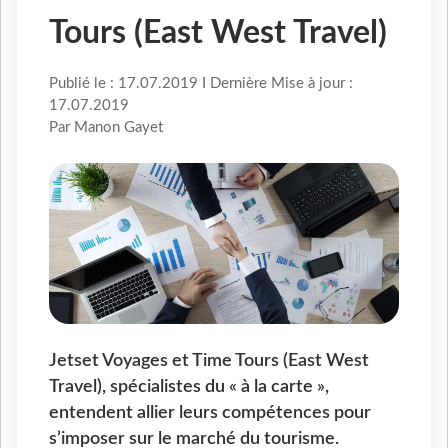
Tours (East West Travel)
Publié le : 17.07.2019 I Dernière Mise à jour :
17.07.2019
Par Manon Gayet
Jetset Voyages et Time Tours (East West
Travel), spécialistes du « à la carte »,
entendent allier leurs compétences pour
s’imposer sur le marché du tourisme.