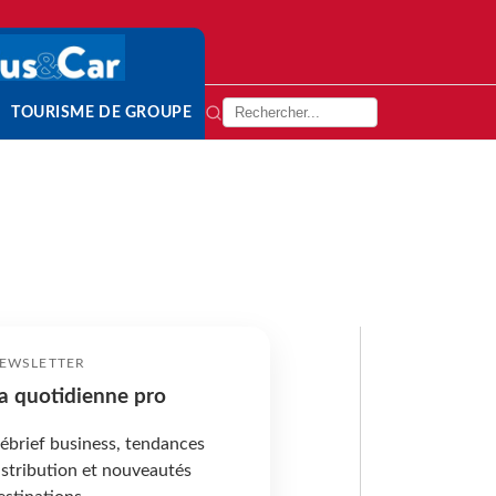
TOURISME DE GROUPE
EWSLETTER
a quotidienne pro
ébrief business, tendances
istribution et nouveautés