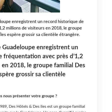
eloupe enregistrent un record historique de
,2 millions de visiteurs en 2018, le groupe
Îles espère grossir sa clientèle étrangère.
de Guadeloupe enregistrent un
e fréquentation avec près d’1,2
s en 2018, le groupe familial Des
spère grossir sa clientèle
s nous présenter votre groupe ?
989, Des Hôtels & Des îles est un groupe familial