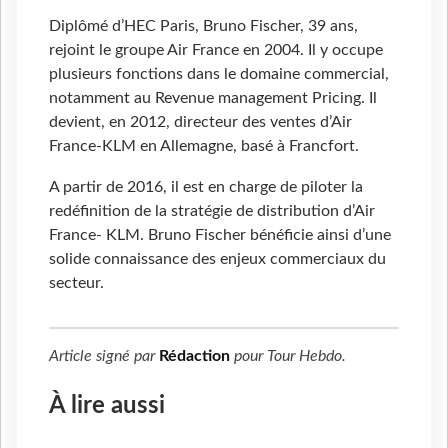
Diplômé d’HEC Paris, Bruno Fischer, 39 ans,
rejoint le groupe Air France en 2004. Il y occupe
plusieurs fonctions dans le domaine commercial,
notamment au Revenue management Pricing. Il
devient, en 2012, directeur des ventes d’Air
France-KLM en Allemagne, basé à Francfort.
A partir de 2016, il est en charge de piloter la
redéfinition de la stratégie de distribution d’Air
France- KLM. Bruno Fischer bénéficie ainsi d’une
solide connaissance des enjeux commerciaux du
secteur.
Article signé par
Rédaction
pour
Tour Hebdo
.
À lire aussi