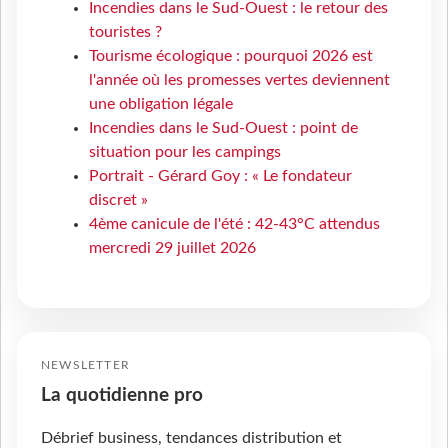
Incendies dans le Sud-Ouest : le retour des
touristes ?
Tourisme écologique : pourquoi 2026 est
l'année où les promesses vertes deviennent
une obligation légale
Incendies dans le Sud-Ouest : point de
situation pour les campings
Portrait - Gérard Goy : « Le fondateur
discret »
4ème canicule de l'été : 42-43°C attendus
mercredi 29 juillet 2026
NEWSLETTER
La quotidienne pro
Débrief business, tendances distribution et