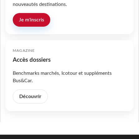
nouveautés destinations.
Je m'inscris
MAGAZINE
Accès dossiers
Benchmarks marchés, Icotour et suppléments
Bus&Car.
Découvrir