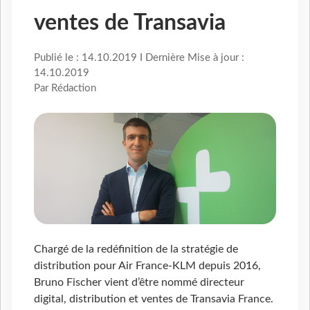
ventes de Transavia
Publié le : 14.10.2019 I Dernière Mise à jour :
14.10.2019
Par Rédaction
Chargé de la redéfinition de la stratégie de
distribution pour Air France-KLM depuis 2016,
Bruno Fischer vient d’être nommé directeur
digital, distribution et ventes de Transavia France.