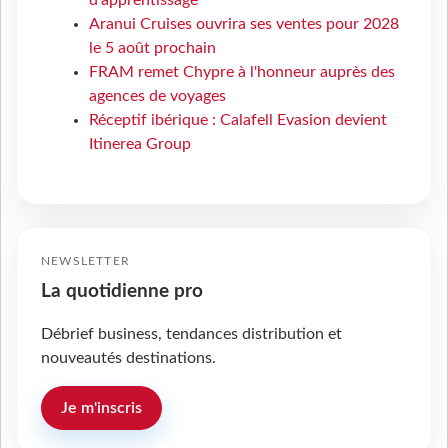
Aranui Cruises ouvrira ses ventes pour 2028
le 5 août prochain
FRAM remet Chypre à l'honneur auprès des
agences de voyages
Réceptif ibérique : Calafell Evasion devient
Itinerea Group
NEWSLETTER
La quotidienne pro
Débrief business, tendances distribution et
nouveautés destinations.
Je m'inscris