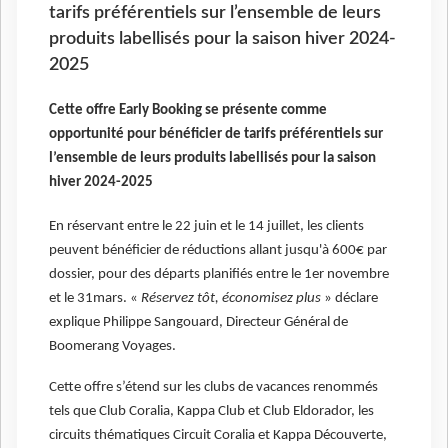
tarifs préférentiels sur l’ensemble de leurs
produits labellisés pour la saison hiver 2024-
2025
Cette offre Early Booking se présente comme
opportunité pour bénéficier de tarifs préférentiels sur
l’ensemble de leurs produits labellisés pour la saison
hiver 2024-2025
En réservant entre le 22 juin et le 14 juillet, les clients
peuvent bénéficier de réductions allant jusqu'à 600€ par
dossier, pour des départs planifiés entre le 1er novembre
et le 31mars. «
Réservez tôt, économisez plus
» déclare
explique Philippe Sangouard, Directeur Général de
Boomerang Voyages.
Cette offre s’étend sur les clubs de vacances renommés
tels que Club Coralia, Kappa Club et Club Eldorador, les
circuits thématiques Circuit Coralia et Kappa Découverte,