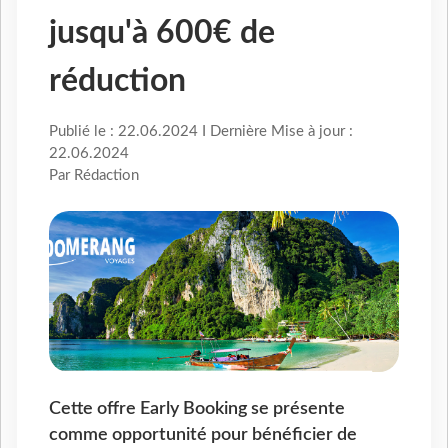
jusqu'à 600€ de
réduction
Publié le : 22.06.2024 I Dernière Mise à jour :
22.06.2024
Par Rédaction
Cette offre Early Booking se présente
comme opportunité pour bénéficier de