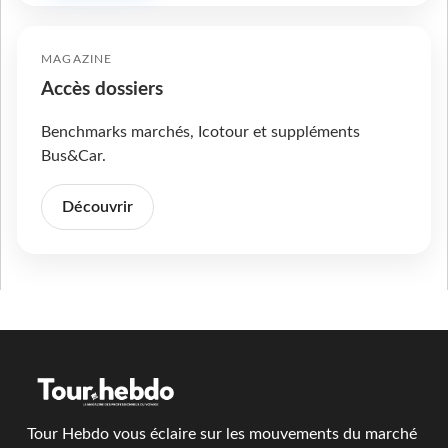
MAGAZINE
Accès dossiers
Benchmarks marchés, Icotour et suppléments
Bus&Car.
Découvrir
Tour Hebdo vous éclaire sur les mouvements du marché