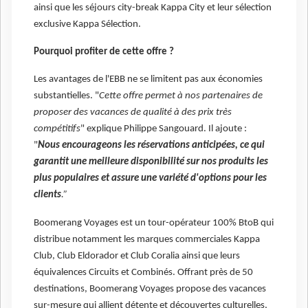
ainsi que les séjours city-break Kappa City et leur sélection
exclusive Kappa Sélection.
Pourquoi profiter de cette offre ?
Les avantages de l'EBB ne se limitent pas aux économies
substantielles. "
Cette offre permet à nos partenaires de
proposer des vacances de qualité à des prix très
compétitifs
" explique Philippe Sangouard. Il ajoute :
"
Nous encourageons les réservations anticipées, ce qui
garantit une meilleure disponibilité sur nos produits les
plus populaires et assure une variété d'options pour les
clients
.”
Boomerang Voyages est un tour-opérateur 100% BtoB qui
distribue notamment les marques commerciales Kappa
Club, Club Eldorador et Club Coralia ainsi que leurs
équivalences Circuits et Combinés. Offrant près de 50
destinations, Boomerang Voyages propose des vacances
sur-mesure qui allient détente et découvertes culturelles,