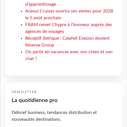
d’apprentissage
Aranui Cruises ouvrira ses ventes pour 2028
le 5 août prochain
FRAM remet Chypre à l'honneur auprès des
agences de voyages
Réceptif ibérique : Calafell Evasion devient
Itinerea Group
Où partir en vacances avec son chien et son
chat ?
NEWSLETTER
La quotidienne pro
Débrief business, tendances distribution et
nouveautés destinations.