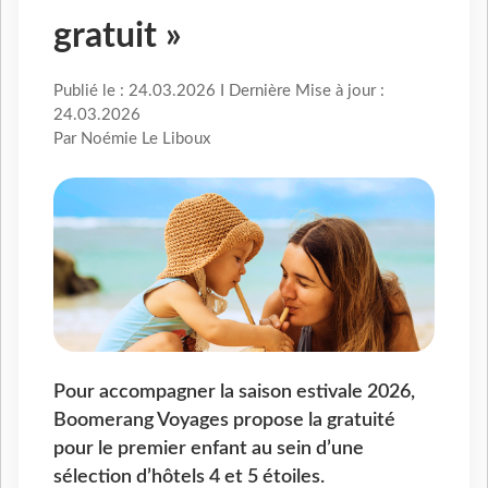
gratuit »
Publié le : 24.03.2026 I Dernière Mise à jour :
24.03.2026
Par Noémie Le Liboux
Pour accompagner la saison estivale 2026,
Boomerang Voyages propose la gratuité
pour le premier enfant au sein d’une
sélection d’hôtels 4 et 5 étoiles.