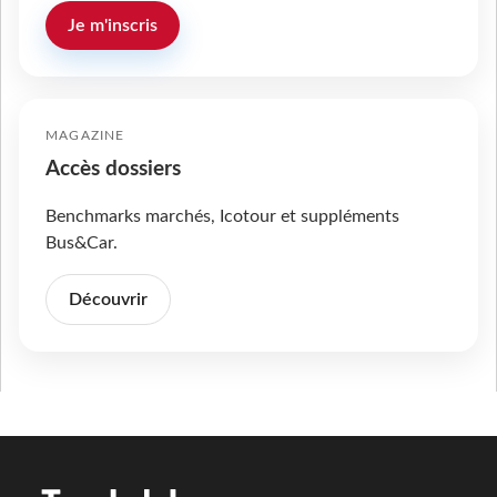
Je m'inscris
MAGAZINE
Accès dossiers
Benchmarks marchés, Icotour et suppléments
Bus&Car.
Découvrir