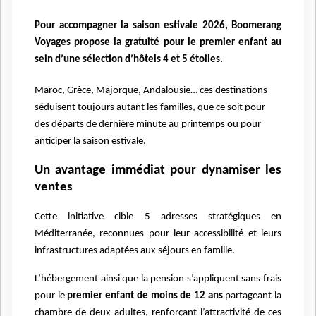
Pour accompagner la saison estivale 2026, Boomerang
Voyages propose la gratuité pour le premier enfant au
sein d’une sélection d’hôtels 4 et 5 étoiles.
Maroc, Grèce, Majorque, Andalousie… ces destinations
séduisent toujours autant les familles, que ce soit pour
des départs de dernière minute au printemps ou pour
anticiper la saison estivale.
Un avantage immédiat pour dynamiser les
ventes
Cette initiative cible 5 adresses stratégiques en
Méditerranée, reconnues pour leur accessibilité et leurs
infrastructures adaptées aux séjours en famille.
L’hébergement ainsi que la pension s’appliquent sans frais
pour le
premier enfant de moins de 12 ans
partageant la
chambre de deux adultes, renforçant l’attractivité de ces