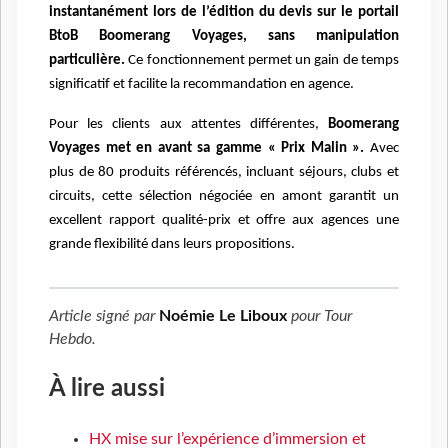
instantanément lors de l’édition du devis sur le portail
BtoB Boomerang Voyages, sans manipulation
particulière.
Ce fonctionnement permet un gain de temps
significatif et facilite la recommandation en agence.
Pour les clients aux attentes différentes,
Boomerang
Voyages met en avant sa gamme « Prix Malin ».
Avec
plus de 80 produits référencés, incluant séjours, clubs et
circuits, cette sélection négociée en amont garantit un
excellent rapport qualité-prix et offre aux agences une
grande flexibilité dans leurs propositions.
Article signé par
Noémie Le Liboux
pour
Tour
Hebdo
.
À lire aussi
HX mise sur l’expérience d’immersion et