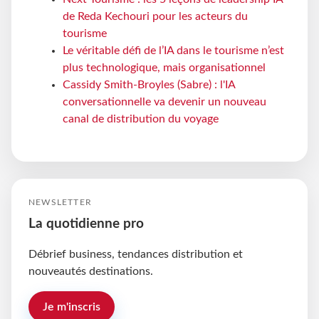
de Reda Kechouri pour les acteurs du
tourisme
Le véritable défi de l’IA dans le tourisme n’est
plus technologique, mais organisationnel
Cassidy Smith-Broyles (Sabre) : l'IA
conversationnelle va devenir un nouveau
canal de distribution du voyage
NEWSLETTER
La quotidienne pro
Débrief business, tendances distribution et
nouveautés destinations.
Je m'inscris