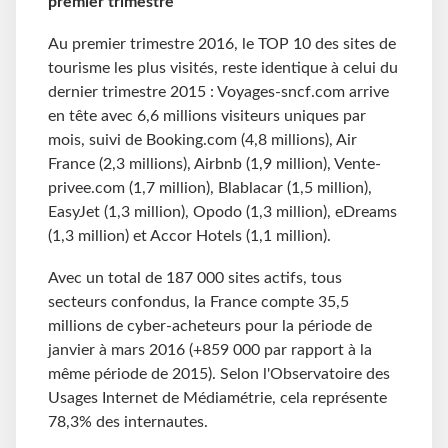
premier trimestre
Au premier trimestre 2016, le TOP 10 des sites de
tourisme les plus visités, reste identique à celui du
dernier trimestre 2015 : Voyages-sncf.com arrive
en tête avec 6,6 millions visiteurs uniques par
mois, suivi de Booking.com (4,8 millions), Air
France (2,3 millions), Airbnb (1,9 million), Vente-
privee.com (1,7 million), Blablacar (1,5 million),
EasyJet (1,3 million), Opodo (1,3 million), eDreams
(1,3 million) et Accor Hotels (1,1 million).
Avec un total de 187 000 sites actifs, tous
secteurs confondus, la France compte 35,5
millions de cyber-acheteurs pour la période de
janvier à mars 2016 (+859 000 par rapport à la
même période de 2015). Selon l'Observatoire des
Usages Internet de Médiamétrie, cela représente
78,3% des internautes.