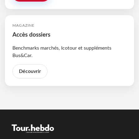
MAGAZINE
Accès dossiers
Benchmarks marchés, Icotour et suppléments
Bus&Car.
Découvrir