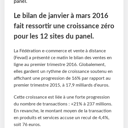
panel.
Le bilan de janvier à mars 2016
fait ressortir une croissance zéro
pour les 12 sites du panel.
La Fédération e-commerce et vente à distance
(Fevad) a présenté ce matin le bilan des ventes en
ligne au premier trimestre 2016. Globalement,
elles gardent un rythme de croissance soutenu en
affichant une progression de 16% par rapport au
premier trimestre 2015, à 17,9 milliards d'euros.
Cette croissance est liée à une forte progression
du nombre de transactions : +21% à 237 millions.
En revanche, le montant moyen de la transaction
en produits et services accuse un recul de 4,4%,
soit 76 euros.