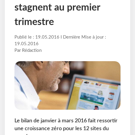
stagnent au premier
trimestre
Publié le : 19.05.2016 I Dernière Mise à jour :
19.05.2016
Par Rédaction
Le bilan de janvier à mars 2016 fait ressortir
une croissance zéro pour les 12 sites du