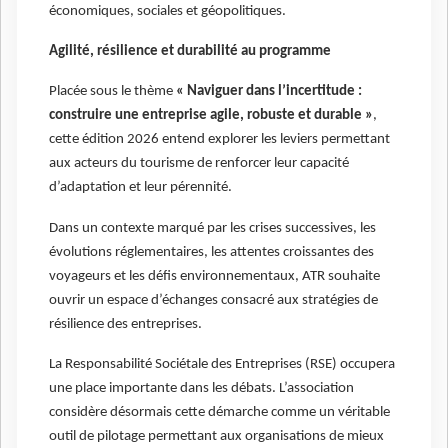
économiques, sociales et géopolitiques.
Agilité, résilience et durabilité au programme
Placée sous le thème
« Naviguer dans l’incertitude :
construire une entreprise agile, robuste et durable »
,
cette édition 2026 entend explorer les leviers permettant
aux acteurs du tourisme de renforcer leur capacité
d’adaptation et leur pérennité.
Dans un contexte marqué par les crises successives, les
évolutions réglementaires, les attentes croissantes des
voyageurs et les défis environnementaux, ATR souhaite
ouvrir un espace d’échanges consacré aux stratégies de
résilience des entreprises.
La Responsabilité Sociétale des Entreprises (RSE) occupera
une place importante dans les débats. L’association
considère désormais cette démarche comme un véritable
outil de pilotage permettant aux organisations de mieux