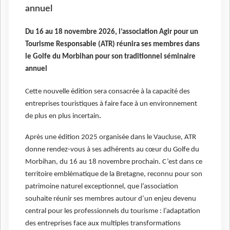
annuel
Du 16 au 18 novembre 2026, l’association Agir pour un
Tourisme Responsable (ATR) réunira ses membres dans
le Golfe du Morbihan pour son traditionnel séminaire
annuel
Cette nouvelle édition sera consacrée à la capacité des
entreprises touristiques à faire face à un environnement
de plus en plus incertain
.
Après une édition 2025 organisée dans le Vaucluse, ATR
donne rendez-vous à ses adhérents au cœur du Golfe du
Morbihan, du 16 au 18 novembre prochain. C’est dans ce
territoire emblématique de la Bretagne, reconnu pour son
patrimoine naturel exceptionnel, que l’association
souhaite réunir ses membres autour d’un enjeu devenu
central pour les professionnels du tourisme : l’adaptation
des entreprises face aux multiples transformations