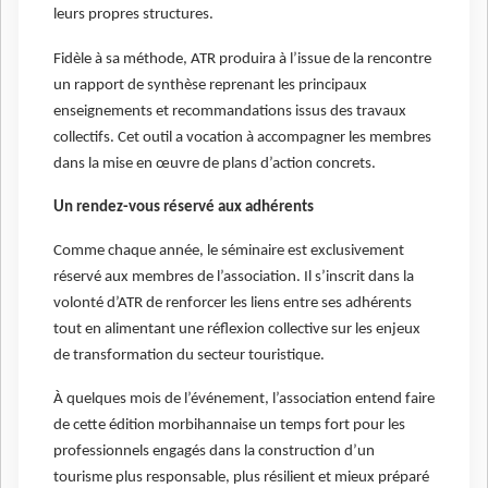
leurs propres structures.
Fidèle à sa méthode, ATR produira à l’issue de la rencontre
un rapport de synthèse reprenant les principaux
enseignements et recommandations issus des travaux
collectifs. Cet outil a vocation à accompagner les membres
dans la mise en œuvre de plans d’action concrets.
Un rendez-vous réservé aux adhérents
Comme chaque année, le séminaire est exclusivement
réservé aux membres de l’association. Il s’inscrit dans la
volonté d’ATR de renforcer les liens entre ses adhérents
tout en alimentant une réflexion collective sur les enjeux
de transformation du secteur touristique.
À quelques mois de l’événement, l’association entend faire
de cette édition morbihannaise un temps fort pour les
professionnels engagés dans la construction d’un
tourisme plus responsable, plus résilient et mieux préparé