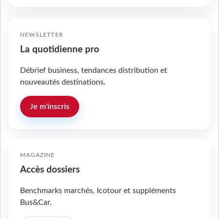
NEWSLETTER
La quotidienne pro
Débrief business, tendances distribution et
nouveautés destinations.
Je m'inscris
MAGAZINE
Accès dossiers
Benchmarks marchés, Icotour et suppléments
Bus&Car.