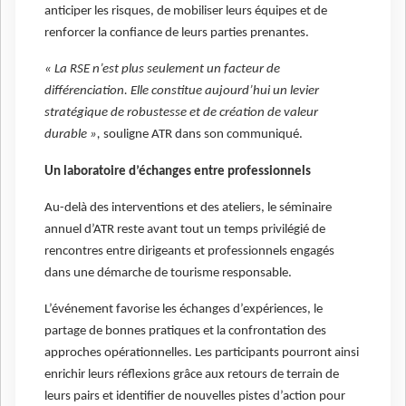
anticiper les risques, de mobiliser leurs équipes et de
renforcer la confiance de leurs parties prenantes.
« La RSE n’est plus seulement un facteur de
différenciation. Elle constitue aujourd’hui un levier
stratégique de robustesse et de création de valeur
durable »,
souligne ATR dans son communiqué.
Un laboratoire d’échanges entre professionnels
Au-delà des interventions et des ateliers, le séminaire
annuel d’ATR reste avant tout un temps privilégié de
rencontres entre dirigeants et professionnels engagés
dans une démarche de tourisme responsable.
L’événement favorise les échanges d’expériences, le
partage de bonnes pratiques et la confrontation des
approches opérationnelles. Les participants pourront ainsi
enrichir leurs réflexions grâce aux retours de terrain de
leurs pairs et identifier de nouvelles pistes d’action pour