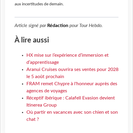
aux incertitudes de demain.
Article signé par
Rédaction
pour
Tour Hebdo
.
À lire aussi
HX mise sur l’expérience d’immersion et
d’apprentissage
Aranui Cruises ouvrira ses ventes pour 2028
le 5 août prochain
FRAM remet Chypre à l'honneur auprès des
agences de voyages
Réceptif ibérique : Calafell Evasion devient
Itinerea Group
Où partir en vacances avec son chien et son
chat ?