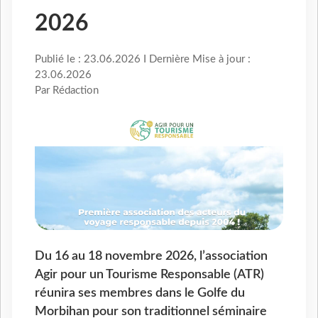
2026
Publié le : 23.06.2026 I Dernière Mise à jour :
23.06.2026
Par Rédaction
Du 16 au 18 novembre 2026, l’association
Agir pour un Tourisme Responsable (ATR)
réunira ses membres dans le Golfe du
Morbihan pour son traditionnel séminaire