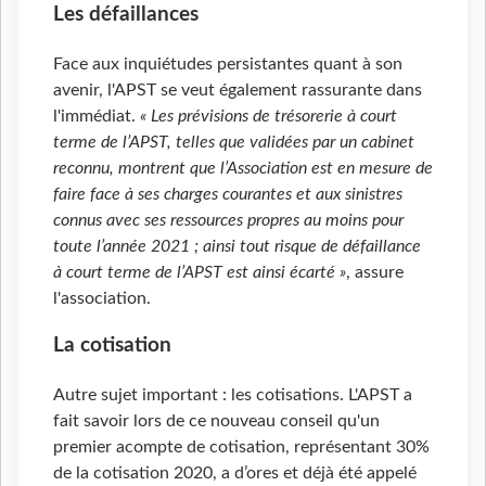
Les défaillances
Face aux inquiétudes persistantes quant à son
avenir, l'APST se veut également rassurante dans
l'immédiat.
« Les prévisions de trésorerie à court
terme de l’APST, telles que validées par un cabinet
reconnu, montrent que l’Association est en mesure de
faire face à ses charges courantes et aux sinistres
connus avec ses ressources propres au moins pour
toute l’année 2021 ; ainsi tout risque de défaillance
à court terme de l’APST est ainsi écarté »
, assure
l'association.
La cotisation
Autre sujet important : les cotisations. L'APST a
fait savoir lors de ce nouveau conseil qu'un
premier acompte de cotisation, représentant 30%
de la cotisation 2020, a d’ores et déjà été appelé