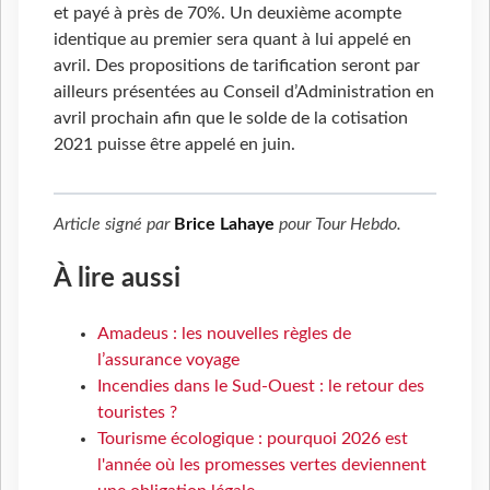
et payé à près de 70%. Un deuxième acompte
identique au premier sera quant à lui appelé en
avril. Des propositions de tarification seront par
ailleurs présentées au Conseil d’Administration en
avril prochain afin que le solde de la cotisation
2021 puisse être appelé en juin.
Article signé par
Brice Lahaye
pour
Tour Hebdo
.
À lire aussi
Amadeus : les nouvelles règles de
l’assurance voyage
Incendies dans le Sud-Ouest : le retour des
touristes ?
Tourisme écologique : pourquoi 2026 est
l'année où les promesses vertes deviennent