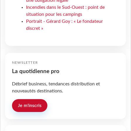
une obligation légale
Incendies dans le Sud-Ouest : point de
situation pour les campings
Portrait - Gérard Goy : « Le fondateur
discret »
NEWSLETTER
La quotidienne pro
Débrief business, tendances distribution et
nouveautés destinations.
Je m'inscris