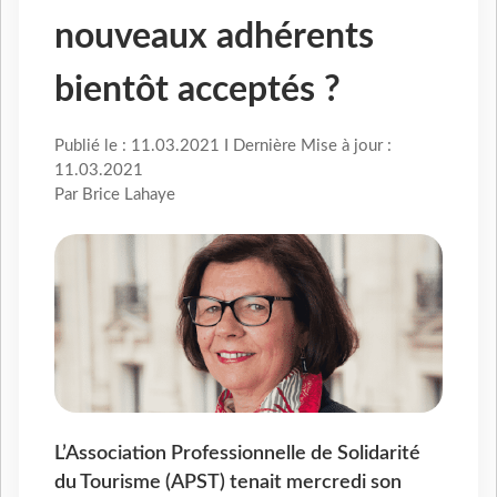
nouveaux adhérents
bientôt acceptés ?
Publié le : 11.03.2021 I Dernière Mise à jour :
11.03.2021
Par Brice Lahaye
L’Association Professionnelle de Solidarité
du Tourisme (APST) tenait mercredi son