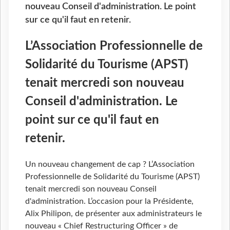
nouveau Conseil d'administration. Le point
sur ce qu'il faut en retenir.
L’Association Professionnelle de
Solidarité du Tourisme (APST)
tenait mercredi son nouveau
Conseil d'administration. Le
point sur ce qu'il faut en
retenir.
Un nouveau changement de cap ? L’Association
Professionnelle de Solidarité du Tourisme (APST)
tenait mercredi son nouveau Conseil
d'administration. L’occasion pour la Présidente,
Alix Philipon, de présenter aux administrateurs le
nouveau « Chief Restructuring Officer » de