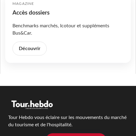
MAGAZINE
Accès dossiers
Benchmarks marchés, Icotour et suppléments
Bus&Car.
Découvrir
Tour Hebdo vous éclaire sur les mouvements du marché
du tourisme et de l'hospitalité.