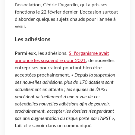
l’association, Cédric Dugardin, qui a pris ses
fonctions le 22 février dernier. L'occasion surtout
d'aborder quelques sujets chauds pour l'année à
venir.
Les adhésions
Parmi eux, les adhésions.
Si l'organisme avait
annoncé les suspendre pour 2021
, de nouvelles
entreprises pourraient pourtant bien être
acceptées prochainement.
« Depuis la suspension
des nouvelles adhésions, plus de 170 dossiers sont
actuellement en attente ; les équipes de l’APST
procèdent actuellement à une revue de ces
potentielles nouvelles adhésions afin de pouvoir,
prochainement, accepter les dossiers n’engendrant
pas une augmentation du risque porté par l’APST »
,
fait-elle savoir dans un communiqué.