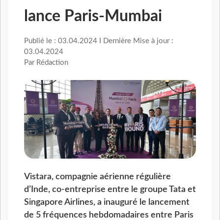
lance Paris-Mumbai
Publié le : 03.04.2024 I Dernière Mise à jour :
03.04.2024
Par Rédaction
Vistara, compagnie aérienne régulière
d’Inde, co-entreprise entre le groupe Tata et
Singapore Airlines, a inauguré le lancement
de 5 fréquences hebdomadaires entre Paris