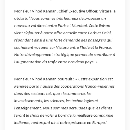
Monsieur Vinod Kannan, Chief Executive Officer, Vistara, a
déclaré, “
Nous sommes très heureux de proposer un
nouveau vol direct entre Paris et Mumbai. Cette liaison
vient s’ajouter à notre offre actuelle entre Paris et Delhi,
répondant ainsi à une forte demande des passagers qui
souhaitent voyager sur Vistara entre l’Inde et la France.
Notre développement stratégique permet de contribuer à
l’augmentation du trafic entre nos deux pays. »
Monsieur Vinod Kannan poursuit : «
Cette expansion est
générée par la hausse des coopérations franco-indiennes
dans des secteurs tels que : le commerce, les
investissements, les sciences, les technologies et
l’enseignement. Nous sommes persuadés que les clients
feront le choix de voler à bord de la meilleure compagnie
indienne, renforçant ainsi notre présence en Europe.”