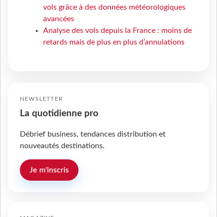
vols grâce à des données météorologiques
avancées
Analyse des vols depuis la France : moins de
retards mais de plus en plus d’annulations
NEWSLETTER
La quotidienne pro
Débrief business, tendances distribution et
nouveautés destinations.
Je m'inscris