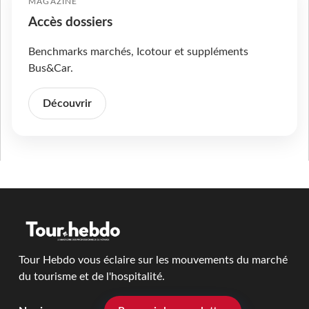
MAGAZINE
Accès dossiers
Benchmarks marchés, Icotour et suppléments
Bus&Car.
Découvrir
Tour Hebdo vous éclaire sur les mouvements du marché
du tourisme et de l'hospitalité.