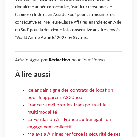
cinquième année consécutive, ‘Meilleur Personnel de
Cabine en Inde et en Asie du Sud’ pour la troisième fois
consécutive et ‘Meilleure Classe Affaires en Inde et en Asie
du Sud’ pour la deuxième fois consécutive aux très enviés
‘World Airline Awards’ 2023 by Skytrax.
Article signé par
Rédaction
pour
Tour Hebdo
.
À lire aussi
Icelandair signe des contrats de location
pour 6 appareils A320neo
France : améliorer les transports et la
multimodalité
La Fondation Air France au Sénégal : un
engagement collectif
Malaysia Airlines renforce la sécurité de ses