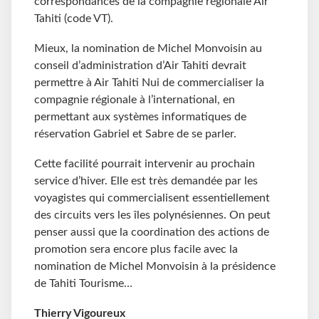
correspondances de la compagnie régionale Air
Tahiti (code VT).
Mieux, la nomination de Michel Monvoisin au
conseil d’administration d’Air Tahiti devrait
permettre à Air Tahiti Nui de commercialiser la
compagnie régionale à l’international, en
permettant aux systèmes informatiques de
réservation Gabriel et Sabre de se parler.
Cette facilité pourrait intervenir au prochain
service d’hiver. Elle est très demandée par les
voyagistes qui commercialisent essentiellement
des circuits vers les îles polynésiennes. On peut
penser aussi que la coordination des actions de
promotion sera encore plus facile avec la
nomination de Michel Monvoisin à la présidence
de Tahiti Tourisme…
Thierry Vigoureux