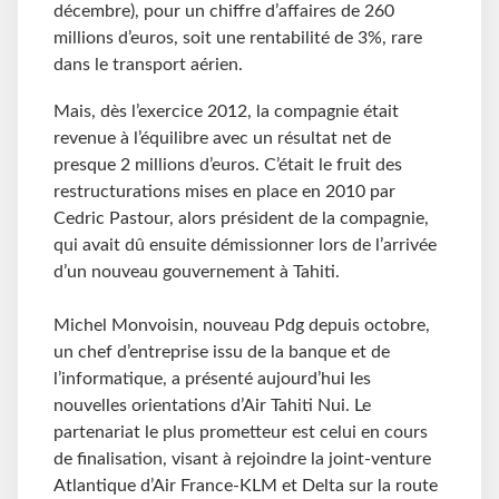
décembre), pour un chiffre d’affaires de 260
millions d’euros, soit une rentabilité de 3%, rare
dans le transport aérien.
Mais, dès l’exercice 2012, la compagnie était
revenue à l’équilibre avec un résultat net de
presque 2 millions d’euros. C’était le fruit des
restructurations mises en place en 2010 par
Cedric Pastour, alors président de la compagnie,
qui avait dû ensuite démissionner lors de l’arrivée
d’un nouveau gouvernement à Tahiti.
Michel Monvoisin, nouveau Pdg depuis octobre,
un chef d’entreprise issu de la banque et de
l’informatique, a présenté aujourd’hui les
nouvelles orientations d’Air Tahiti Nui. Le
partenariat le plus prometteur est celui en cours
de finalisation, visant à rejoindre la joint-venture
Atlantique d’Air France-KLM et Delta sur la route