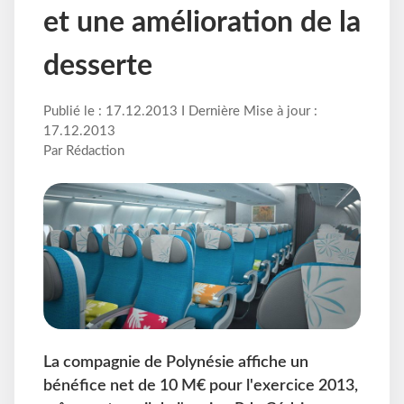
et une amélioration de la
desserte
Publié le : 17.12.2013 I Dernière Mise à jour :
17.12.2013
Par Rédaction
La compagnie de Polynésie affiche un
bénéfice net de 10 M€ pour l'exercice 2013,