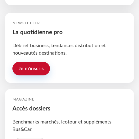
NEWSLETTER
La quotidienne pro
Débrief business, tendances distribution et
nouveautés destinations.
Je m'inscris
MAGAZINE
Accès dossiers
Benchmarks marchés, Icotour et suppléments
Bus&Car.