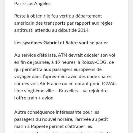
Paris-Los Angeles.
Reste à obtenir le feu vert du département
américain des transports par rapport aux règles
antitrust, attendu au début de 2014.
Les systèmes Gabriel et Sabre vont se parler
Au service d’été Iata, ATN devrait décaler son vol
en fin de journée, à 19 heures, à Roissy-CDG, ce
qui permettra aux passagers européens de
voyager dans l’après-midi avec des code shares
sur des vols Air France ou en optant pour TGVAir.
Une vingtième ville – Bruxelles – va rejoindre
l’offre train + avion.
Autre conséquence intéressante pour les
passagers du nouvel horaire, l’arrivée au petit
matin à Papeete permet d’attraper les