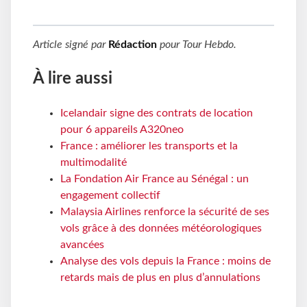
Article signé par
Rédaction
pour
Tour Hebdo
.
À lire aussi
Icelandair signe des contrats de location
pour 6 appareils A320neo
France : améliorer les transports et la
multimodalité
La Fondation Air France au Sénégal : un
engagement collectif
Malaysia Airlines renforce la sécurité de ses
vols grâce à des données météorologiques
avancées
Analyse des vols depuis la France : moins de
retards mais de plus en plus d’annulations