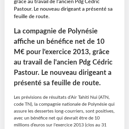
grâce au travail de l'ancien Pdg Cédric
Pastour. Le nouveau dirigeant a présenté sa
feuille de route.
La compagnie de Polynésie
affiche un bénéfice net de 10
M€ pour l'exercice 2013, grâce
au travail de l'ancien Pdg Cédric
Pastour. Le nouveau dirigeant a
présenté sa feuille de route.
Les prévisions de résultats d’Air Tahiti Nui (ATN,
code TN), la compagnie nationale de Polynésie qui
assure les dessertes long-courriers, sont positives,
avec un bénéfice net qui devrait être de 10
millions d’euros sur l'exercice 2013 (clos au 31