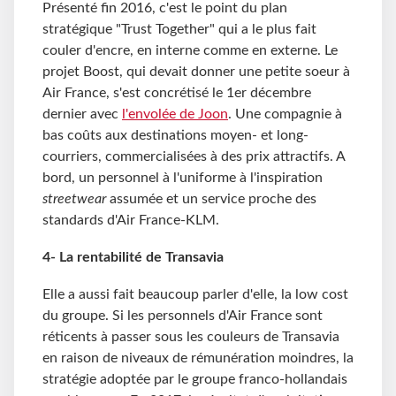
Présenté fin 2016, c'est le point du plan
stratégique "Trust Together" qui a le plus fait
couler d'encre, en interne comme en externe. Le
projet Boost, qui devait donner une petite soeur à
Air France, s'est concrétisé le 1er décembre
dernier avec
l'envolée de Joon
. Une compagnie à
bas coûts aux destinations moyen- et long-
courriers, commercialisées à des prix attractifs. A
bord, un personnel à l'uniforme à l'inspiration
streetwear
assumée et un service proche des
standards d'Air France-KLM.
4- La rentabilité de Transavia
Elle a aussi fait beaucoup parler d'elle, la low cost
du groupe. Si les personnels d'Air France sont
réticents à passer sous les couleurs de Transavia
en raison de niveaux de rémunération moindres, la
stratégie adoptée par le groupe franco-hollandais