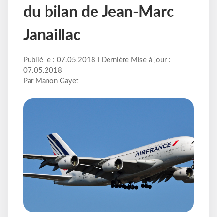
du bilan de Jean-Marc
Janaillac
Publié le : 07.05.2018 I Dernière Mise à jour :
07.05.2018
Par Manon Gayet