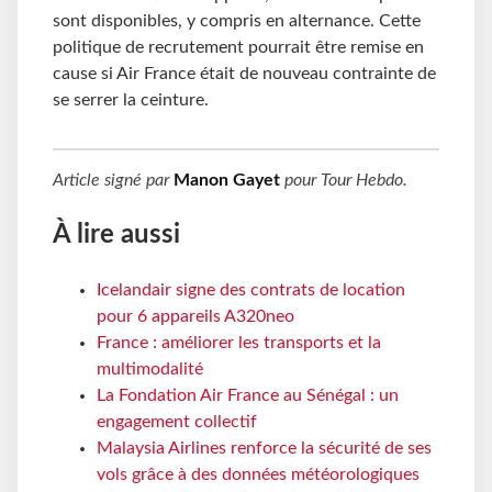
sont disponibles, y compris en alternance. Cette
politique de recrutement pourrait être remise en
cause si Air France était de nouveau contrainte de
se serrer la ceinture.
Article signé par
Manon Gayet
pour
Tour Hebdo
.
À lire aussi
Icelandair signe des contrats de location
pour 6 appareils A320neo
France : améliorer les transports et la
multimodalité
La Fondation Air France au Sénégal : un
engagement collectif
Malaysia Airlines renforce la sécurité de ses
vols grâce à des données météorologiques