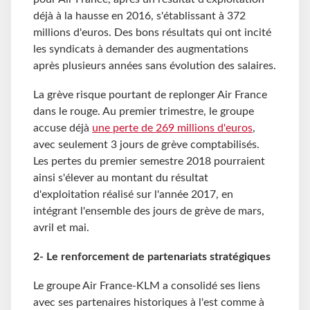
déjà à la hausse en 2016, s'établissant à 372
millions d'euros. Des bons résultats qui ont incité
les syndicats à demander des augmentations
après plusieurs années sans évolution des salaires.
La grève risque pourtant de replonger Air France
dans le rouge. Au premier trimestre, le groupe
accuse déjà
une perte de 269 millions d'euros
,
avec seulement 3 jours de grève comptabilisés.
Les pertes du premier semestre 2018 pourraient
ainsi s'élever au montant du résultat
d'exploitation réalisé sur l'année 2017, en
intégrant l'ensemble des jours de grève de mars,
avril et mai.
2- Le renforcement de partenariats stratégiques
Le groupe Air France-KLM a consolidé ses liens
avec ses partenaires historiques à l'est comme à