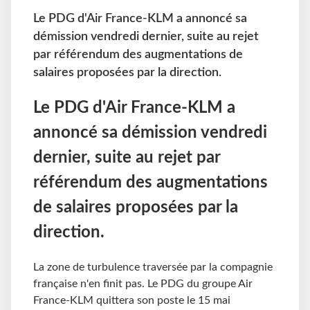
Le PDG d'Air France-KLM a annoncé sa
démission vendredi dernier, suite au rejet
par référendum des augmentations de
salaires proposées par la direction.
Le PDG d'Air France-KLM a
annoncé sa démission vendredi
dernier, suite au rejet par
référendum des augmentations
de salaires proposées par la
direction.
La zone de turbulence traversée par la compagnie
française n'en finit pas. Le PDG du groupe Air
France-KLM quittera son poste le 15 mai