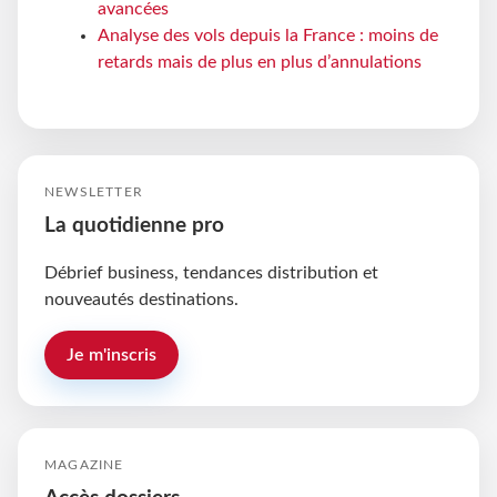
avancées
Analyse des vols depuis la France : moins de
retards mais de plus en plus d’annulations
NEWSLETTER
La quotidienne pro
Débrief business, tendances distribution et
nouveautés destinations.
Je m'inscris
MAGAZINE