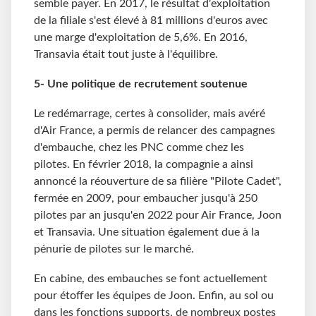
semble payer. En 2017, le résultat d'exploitation
de la filiale s'est élevé à 81 millions d'euros avec
une marge d'exploitation de 5,6%. En 2016,
Transavia était tout juste à l'équilibre.
5- Une politique de recrutement soutenue
Le redémarrage, certes à consolider, mais avéré
d'Air France, a permis de relancer des campagnes
d'embauche, chez les PNC comme chez les
pilotes. En février 2018, la compagnie a ainsi
annoncé la réouverture de sa filière "Pilote Cadet",
fermée en 2009, pour embaucher jusqu'à 250
pilotes par an jusqu'en 2022 pour Air France, Joon
et Transavia. Une situation également due à la
pénurie de pilotes sur le marché.
En cabine, des embauches se font actuellement
pour étoffer les équipes de Joon. Enfin, au sol ou
dans les fonctions supports, de nombreux postes