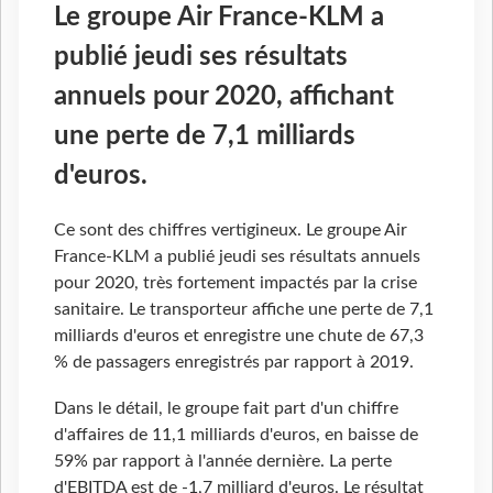
Le groupe Air France-KLM a
publié jeudi ses résultats
annuels pour 2020, affichant
une perte de 7,1 milliards
d'euros.
Ce sont des chiffres vertigineux. Le groupe Air
France-KLM a publié jeudi ses résultats annuels
pour 2020, très fortement impactés par la crise
sanitaire. Le transporteur affiche une perte de 7,1
milliards d'euros et enregistre une chute de 67,3
% de passagers enregistrés par rapport à 2019.
Dans le détail, le groupe fait part d'un chiffre
d'affaires de 11,1 milliards d'euros, en baisse de
59% par rapport à l'année dernière. La perte
d'EBITDA est de -1,7 milliard d'euros. Le résultat