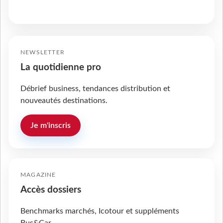
NEWSLETTER
La quotidienne pro
Débrief business, tendances distribution et
nouveautés destinations.
Je m'inscris
MAGAZINE
Accès dossiers
Benchmarks marchés, Icotour et suppléments
Bus&Car.