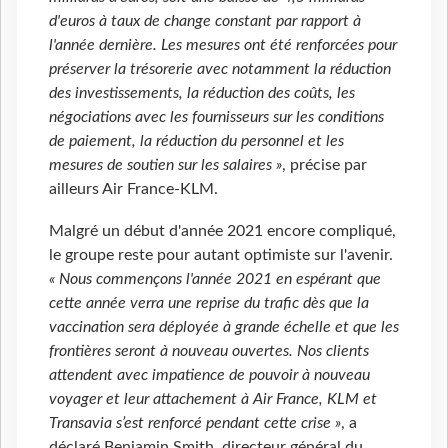
d'euros à taux de change constant par rapport à
l'année dernière. Les mesures ont été renforcées pour
préserver la trésorerie avec notamment la réduction
des investissements, la réduction des coûts, les
négociations avec les fournisseurs sur les conditions
de paiement, la réduction du personnel et les
mesures de soutien sur les salaires »
, précise par
ailleurs Air France-KLM.
Malgré un début d'année 2021 encore compliqué,
le groupe reste pour autant optimiste sur l'avenir.
« Nous commençons l'année 2021 en espérant que
cette année verra une reprise du trafic dès que la
vaccination sera déployée à grande échelle et que les
frontières seront à nouveau ouvertes. Nos clients
attendent avec impatience de pouvoir à nouveau
voyager et leur attachement à Air France, KLM et
Transavia s’est renforcé pendant cette crise »
, a
déclaré Benjamin Smith, directeur général du