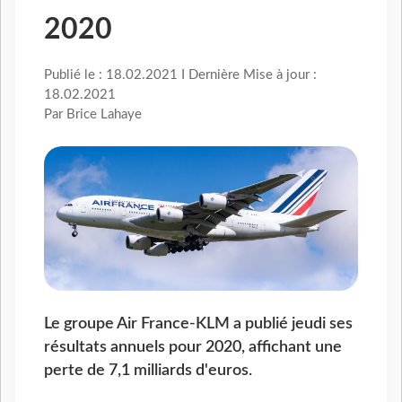
2020
Publié le : 18.02.2021 I Dernière Mise à jour :
18.02.2021
Par Brice Lahaye
Le groupe Air France-KLM a publié jeudi ses
résultats annuels pour 2020, affichant une
perte de 7,1 milliards d'euros.