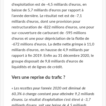
d'exploitation est de -4,5 milliards d'euros, en
baisse de 5,7 milliards d'euros par rapport à
l'année dernière. Le résultat net est de -7,1
milliards d'euros, dont une provision pour
restructuration de -822 millions d'euros, une pour
sur-couverture de carburant de -595 millions
d'euros et une pour dépréciation de la flotte de
-672 millions d'euros. La dette nette grimpe à 11,0
milliards d'euros, en hausse de 4,9 milliards par
rapport à fin 2019. Enfin au 31 décembre 2020, le
groupe disposait de 9,8 milliards d'euros de
liquidités et de lignes de crédit.
Vers une reprise du trafic ?
« Les recettes pour l'année 2020 ont diminué de
60,3% à change constant pour atteindre 9,2 milliards
d'euros. Le résultat d'exploitation s'est élevé à -3,7
milliards d'euros, soit une baisse de 4,5 milliards