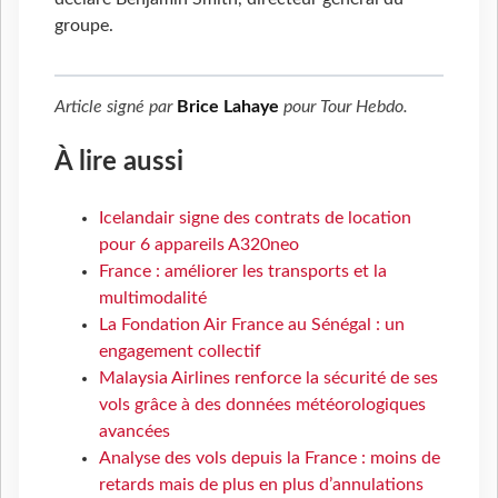
groupe.
Article signé par
Brice Lahaye
pour
Tour Hebdo
.
À lire aussi
Icelandair signe des contrats de location
pour 6 appareils A320neo
France : améliorer les transports et la
multimodalité
La Fondation Air France au Sénégal : un
engagement collectif
Malaysia Airlines renforce la sécurité de ses
vols grâce à des données météorologiques
avancées
Analyse des vols depuis la France : moins de
retards mais de plus en plus d’annulations