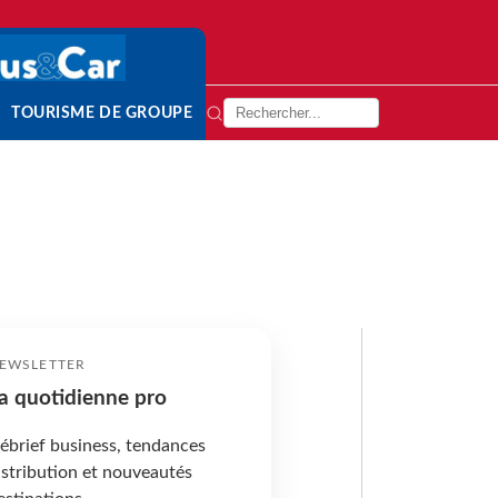
TOURISME DE GROUPE
EWSLETTER
a quotidienne pro
ébrief business, tendances
istribution et nouveautés