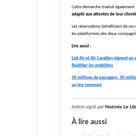
Cette démarche traduit également 
adapté aux attentes de leur client
Les réservations bénéficiant de ces 
les plateformes des deux compagni
Lire aussi :
Liat Air et Air Caraïbes signent un 
fluidifier les mobilités
30 millions de passagers, 30 milli
un jeu-concours
Article signé par
Noémie Le Li
À lire aussi