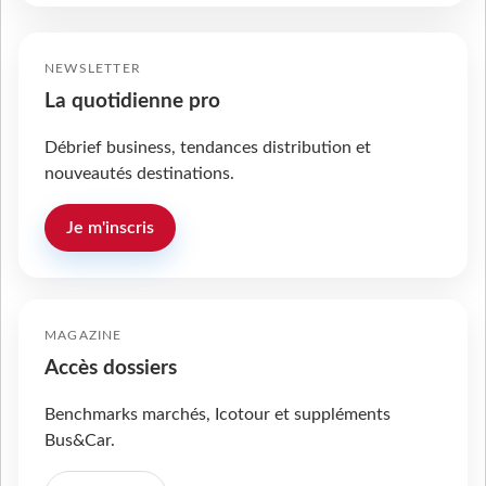
NEWSLETTER
La quotidienne pro
Débrief business, tendances distribution et
nouveautés destinations.
Je m'inscris
MAGAZINE
Accès dossiers
Benchmarks marchés, Icotour et suppléments
Bus&Car.