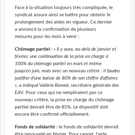
Face à la situation toujours très compliquée, le
syndicat assure ainsi se battre pour obtenir le
prolongement des aides en vigueur. Ce dernier
a annoncé la confirmation de plusieurs
mesures pour les mois à venir :
Chômage partiel :
« Il y aura, au-delà de janvier et
février, une continuation de la prise en charge à
100% du chômage partiel en mars et même
jusqu'en juin, mais avec un nouveau critère : il faudra
justifier d'une baisse de 80% de son chiffre d'affaires
»
, a indiqué Valérie Boned, secrétaire générale des
EdV. Pour ceux qui ne rempliraient pas ce
nouveau critère, la prise en charge du chômage
partiel devrait être de 85%. Le dispositif doit
encore être confirmé officiellement.
Fonds de solidarité :
le fonds de solidarité devrait
être renouvelé en février. Pour rappel, l'aide