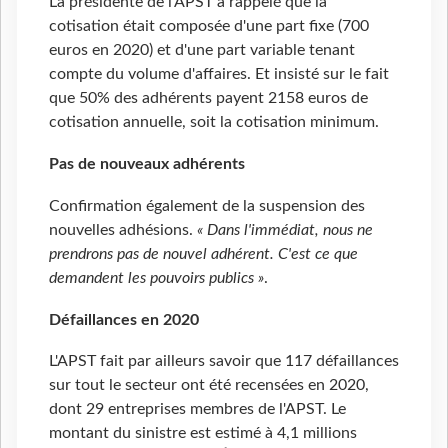
La présidente de l'APST a rappelé que la
cotisation était composée d'une part fixe (700
euros en 2020) et d'une part variable tenant
compte du volume d'affaires. Et insisté sur le fait
que 50% des adhérents payent 2158 euros de
cotisation annuelle, soit la cotisation minimum.
Pas de nouveaux adhérents
Confirmation également de la suspension des
nouvelles adhésions.
« Dans l'immédiat, nous ne
prendrons pas de nouvel adhérent. C'est ce que
demandent les pouvoirs publics »
.
Défaillances en 2020
L'APST fait par ailleurs savoir que 117 défaillances
sur tout le secteur ont été recensées en 2020,
dont 29 entreprises membres de l'APST. Le
montant du sinistre est estimé à 4,1 millions