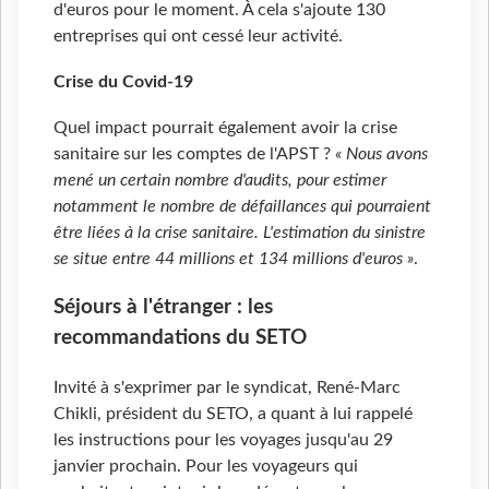
d'euros pour le moment. À cela s'ajoute 130
entreprises qui ont cessé leur activité.
Crise du Covid-19
Quel impact pourrait également avoir la crise
sanitaire sur les comptes de l'APST ?
« Nous avons
mené un certain nombre d'audits, pour estimer
notamment le nombre de défaillances qui pourraient
être liées à la crise sanitaire. L'estimation du sinistre
se situe entre 44 millions et 134 millions d'euros »
.
Séjours à l'étranger : les
recommandations du SETO
Invité à s'exprimer par le syndicat, René-Marc
Chikli, président du SETO, a quant à lui rappelé
les instructions pour les voyages jusqu'au 29
janvier prochain. Pour les voyageurs qui