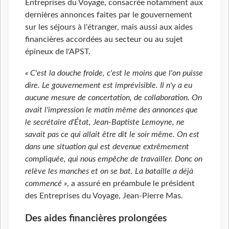
Entreprises du Voyage, consacrée notamment aux
dernières annonces faites par le gouvernement
sur les séjours à l'étranger, mais aussi aux aides
financières accordées au secteur ou au sujet
épineux de l'APST.
« C'est la douche froide, c'est le moins que l'on puisse
dire. Le gouvernement est imprévisible. Il n'y a eu
aucune mesure de concertation, de collaboration. On
avait l'impression le matin même des annonces que
le secrétaire d'État, Jean-Baptiste Lemoyne, ne
savait pas ce qui allait être dit le soir même. On est
dans une situation qui est devenue extrêmement
compliquée, qui nous empêche de travailler. Donc on
relève les manches et on se bat. La bataille a déjà
commencé »
, a assuré en préambule le président
des Entreprises du Voyage, Jean-Pierre Mas.
Des aides financières prolongées