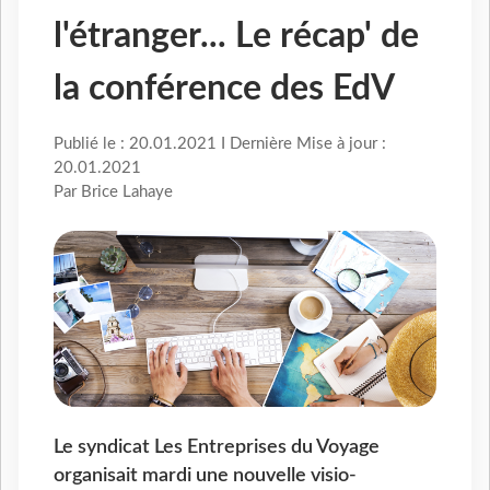
l'étranger... Le récap' de
la conférence des EdV
Publié le : 20.01.2021 I Dernière Mise à jour :
20.01.2021
Par Brice Lahaye
Le syndicat Les Entreprises du Voyage
organisait mardi une nouvelle visio-