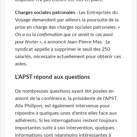
Charges sociales patronales :
Les Entreprises du
Voyage demandent par ailleurs la poursuite de la
prise en charge des charges sociales patronales.
«
On a eu la confirmation que ce serait le cas aussi
pour février »
, a annoncé Jean-Pierre Mas. Le
syndicat appelle à supprimer le seuil des 250
salariés, nécessaire actuellement pour obtenir ces
aides.
L'APST répond aux questions
De nombreuses questions ayant été posées en
amont de la conférence, la présidente de l'APST,
Alix Philipon, est également intervenue pour
répondre à quelques-unes d'entre elles face aux
adhérents. Si les interrogations restent toujours
importantes suite à son intervention, quelques
informations sont néanmoins intéressantes à