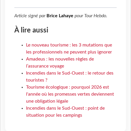
Article signé par
Brice Lahaye
pour
Tour Hebdo
.
À lire aussi
Le nouveau tourisme : les 3 mutations que
les professionnels ne peuvent plus ignorer
Amadeus : les nouvelles règles de
l’assurance voyage
Incendies dans le Sud-Ouest : le retour des
touristes ?
Tourisme écologique : pourquoi 2026 est
l'année où les promesses vertes deviennent
une obligation légale
Incendies dans le Sud-Ouest : point de
situation pour les campings