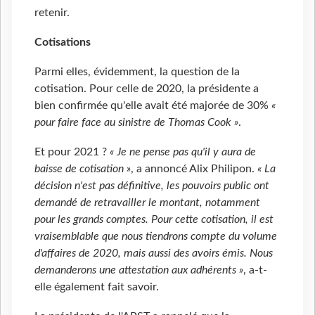
retenir.
Cotisations
Parmi elles, évidemment, la question de la
cotisation. Pour celle de 2020, la présidente a
bien confirmée qu'elle avait été majorée de 30%
«
pour faire face au sinistre de Thomas Cook »
.
Et pour 2021 ?
« Je ne pense pas qu'il y aura de
baisse de cotisation »
, a annoncé Alix Philipon.
« La
décision n'est pas définitive, les pouvoirs public ont
demandé de retravailler le montant, notamment
pour les grands comptes. Pour cette cotisation, il est
vraisemblable que nous tiendrons compte du volume
d'affaires de 2020, mais aussi des avoirs émis. Nous
demanderons une attestation aux adhérents »
, a-t-
elle également fait savoir.