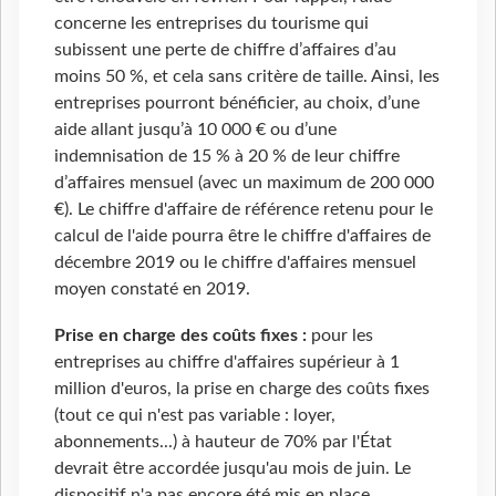
concerne les entreprises du tourisme qui
subissent une perte de chiffre d’affaires d’au
moins 50 %, et cela sans critère de taille. Ainsi, les
entreprises pourront bénéficier, au choix, d’une
aide allant jusqu’à 10 000 € ou d’une
indemnisation de 15 % à 20 % de leur chiffre
d’affaires mensuel (avec un maximum de 200 000
€). Le chiffre d'affaire de référence retenu pour le
calcul de l'aide pourra être le chiffre d'affaires de
décembre 2019 ou le chiffre d'affaires mensuel
moyen constaté en 2019.
Prise en charge des coûts fixes :
pour les
entreprises au chiffre d'affaires supérieur à 1
million d'euros, la prise en charge des coûts fixes
(tout ce qui n'est pas variable : loyer,
abonnements...) à hauteur de 70% par l'État
devrait être accordée jusqu'au mois de juin. Le
dispositif n'a pas encore été mis en place.