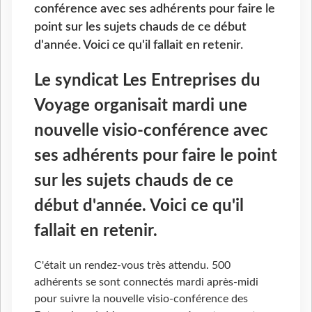
conférence avec ses adhérents pour faire le
point sur les sujets chauds de ce début
d'année. Voici ce qu'il fallait en retenir.
Le syndicat Les Entreprises du
Voyage organisait mardi une
nouvelle visio-conférence avec
ses adhérents pour faire le point
sur les sujets chauds de ce
début d'année. Voici ce qu'il
fallait en retenir.
C'était un rendez-vous très attendu. 500
adhérents se sont connectés mardi après-midi
pour suivre la nouvelle visio-conférence des