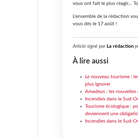
vous ont fait le plus réagir... 
L'ensemble de la rédaction vou
vous dès le 17 août !
Article signé par
La rédaction
p
À lire aussi
Le nouveau tourisme : le
plus ignorer
Amadeus : les nouvelles 
Incendies dans le Sud-Oue
Tourisme écologique : po
deviennent une obligatio
Incendies dans le Sud-Ou