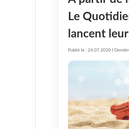
Le Quotidie
lancent leur
Publié le : 24.07.2020 I Derniè