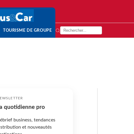
TOURISME DE GROUPE
EWSLETTER
a quotidienne pro
ébrief business, tendances
istribution et nouveautés