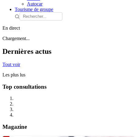
Autocar
Tourisme de groupe
En direct
Chargement...
Dernières actus
Tout voir
Les plus lus
Top consultations
Magazine