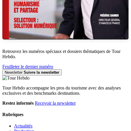
Retrouvez les numéros spéciaux et dossiers thématiques de Tour
Hebdo.
Feuilleter le dernier numéro
Newsletter
Suivre la newsletter
Tour Hebdo accompagne les pros du tourisme avec des analyses
exclusives et des benchmarks destinations.
Restez informés
Recevoir la newsletter
Rubriques
Actualités