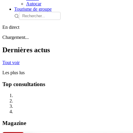
Autocar
Tourisme de groupe
En direct
Chargement...
Dernières actus
Tout voir
Les plus lus
Top consultations
Magazine